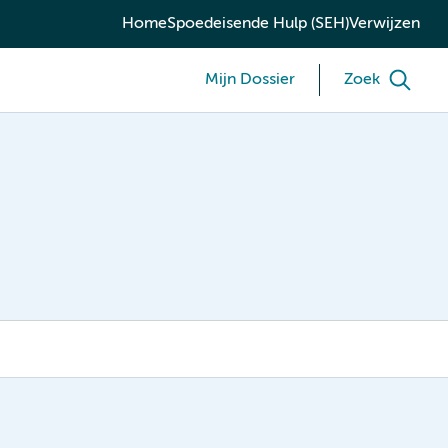
Home
Spoedeisende Hulp (SEH)
Verwijzen
Mijn Dossier
Zoek