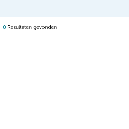
0
Resultaten gevonden