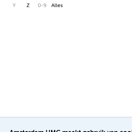
Y
Z
0-9
Alles