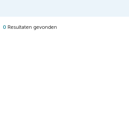
0
Resultaten gevonden