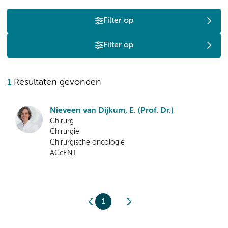
Filter op
Filter op
1
Resultaten gevonden
Nieveen van Dijkum, E. (Prof. Dr.)
Chirurg
Chirurgie
Chirurgische oncologie
ACcENT
1