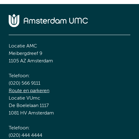
Locatie AMC
Meibergdreef 9
1105 AZ Amsterdam
Telefoon:
(020) 566 9111
Route en parkeren
Locatie VUmc
De Boelelaan 1117
1081 HV Amsterdam
Telefoon:
(020) 444 4444