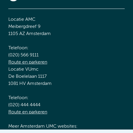
Locatie AMC
Meibergdreef 9
1105 AZ Amsterdam
Telefoon:
(020) 566 9111
Route en parkeren
Locatie VUmc
De Boelelaan 1117
1081 HV Amsterdam
Telefoon:
(020) 444 4444
Route en parkeren
Meer Amsterdam UMC websites: