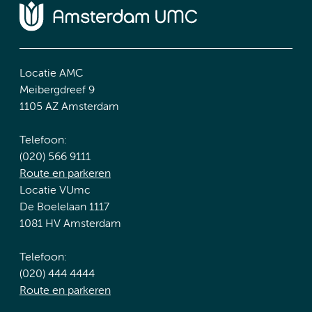
Locatie AMC
Meibergdreef 9
1105 AZ Amsterdam
Telefoon:
(020) 566 9111
Route en parkeren
Locatie VUmc
De Boelelaan 1117
1081 HV Amsterdam
Telefoon:
(020) 444 4444
Route en parkeren