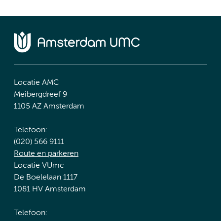
Locatie AMC
Meibergdreef 9
1105 AZ Amsterdam
Telefoon:
(020) 566 9111
Route en parkeren
Locatie VUmc
De Boelelaan 1117
1081 HV Amsterdam
Telefoon: