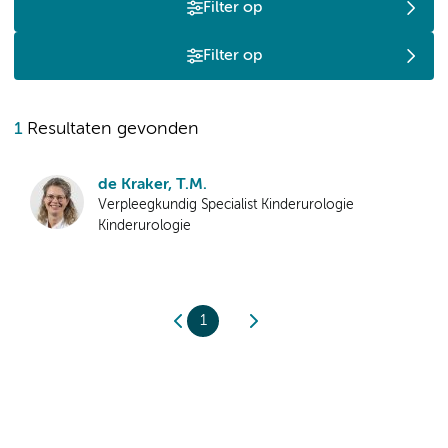
Filter op
Filter op
1
Resultaten gevonden
de Kraker, T.M.
Verpleegkundig Specialist Kinderurologie
Kinderurologie
1