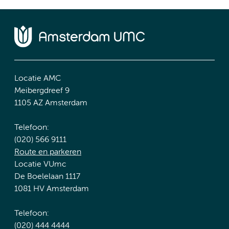
Locatie AMC
Meibergdreef 9
1105 AZ Amsterdam
Telefoon:
(020) 566 9111
Route en parkeren
Locatie VUmc
De Boelelaan 1117
1081 HV Amsterdam
Telefoon:
(020) 444 4444