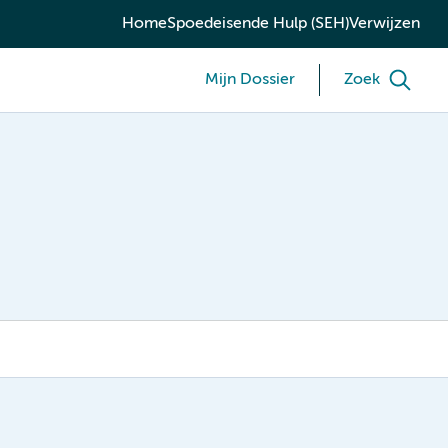
Home
Spoedeisende Hulp (SEH)
Verwijzen
Mijn Dossier
Zoek