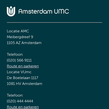
Locatie AMC
Meibergdreef 9
1105 AZ Amsterdam
Telefoon:
(020) 566 9111
Route en parkeren
Locatie VUmc
De Boelelaan 1117
1081 HV Amsterdam
Telefoon:
(020) 444 4444
Route en parkeren