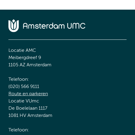
Locatie AMC
Meibergdreef 9
1105 AZ Amsterdam
Telefoon:
(020) 566 9111
Route en parkeren
Locatie VUmc
De Boelelaan 1117
1081 HV Amsterdam
Telefoon: