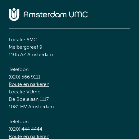
Locatie AMC
Meibergdreef 9
1105 AZ Amsterdam
Telefoon:
(020) 566 9111
Route en parkeren
Locatie VUmc
De Boelelaan 1117
1081 HV Amsterdam
Telefoon:
(020) 444 4444
Route en parkeren