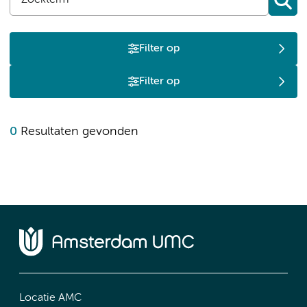
Filter op
Filter op
0
Resultaten gevonden
Locatie AMC