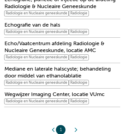
Radiologie & Nucleaire Geneeskunde
Radiologie en Nucleaire geneeskunde
Radiologie
Echografie van de hals
Radiologie en Nucleaire geneeskunde
Radiologie
Echo/Vaatcentrum afdeling Radiologie &
Nucleaire Geneeskunde, locatie AMC
Radiologie en Nucleaire geneeskunde
Radiologie
Mediane en laterale halscyste; behandeling
door middel van ethanolablatie
Radiologie en Nucleaire geneeskunde
Radiologie
Wegwijzer Imaging Center, locatie VUmc
Radiologie en Nucleaire geneeskunde
Radiologie
1