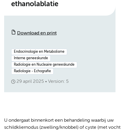
ethanolablatie
Download en print
Endocrinologie en Metabolisme
Interne geneeskunde
Radiologie en Nucleaire geneeskunde
Radiologie - Echografie
29 april 2025
Version: 5
U ondergaat binnenkort een behandeling waarbij uw
schildkliernodus (zwelling/knobbel) of cyste (met vocht