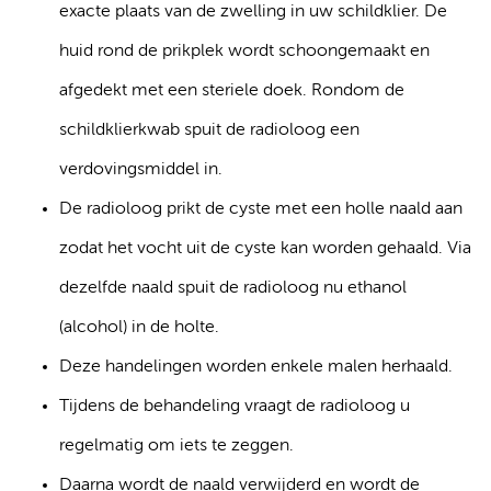
exacte plaats van de zwelling in uw schildklier. De
huid rond de prikplek wordt schoongemaakt en
afgedekt met een steriele doek. Rondom de
schildklierkwab spuit de radioloog een
verdovingsmiddel in.
De radioloog prikt de cyste met een holle naald aan
zodat het vocht uit de cyste kan worden gehaald. Via
dezelfde naald spuit de radioloog nu ethanol
(alcohol) in de holte.
Deze handelingen worden enkele malen herhaald.
Tijdens de behandeling vraagt de radioloog u
regelmatig om iets te zeggen.
Daarna wordt de naald verwijderd en wordt de