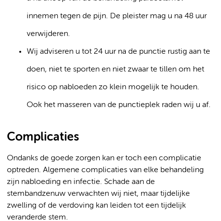
innemen tegen de pijn. De pleister mag u na 48 uur
verwijderen.
Wij adviseren u tot 24 uur na de punctie rustig aan te
doen, niet te sporten en niet zwaar te tillen om het
risico op nabloeden zo klein mogelijk te houden.
Ook het masseren van de punctieplek raden wij u af.
Complicaties
Ondanks de goede zorgen kan er toch een complicatie
optreden. Algemene complicaties van elke behandeling
zijn nabloeding en infectie. Schade aan de
stembandzenuw verwachten wij niet, maar tijdelijke
zwelling of de verdoving kan leiden tot een tijdelijk
veranderde stem.