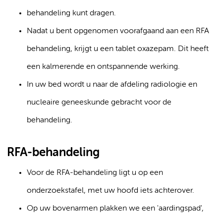
behandeling kunt dragen.
Nadat u bent opgenomen voorafgaand aan een RFA
behandeling, krijgt u een tablet oxazepam. Dit heeft
een kalmerende en ontspannende werking.
In uw bed wordt u naar de afdeling radiologie en
nucleaire geneeskunde gebracht voor de
behandeling.
RFA-behandeling
Voor de RFA-behandeling ligt u op een
onderzoekstafel, met uw hoofd iets achterover.
Op uw bovenarmen plakken we een 'aardingspad',