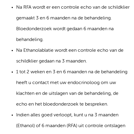
Na RFA wordt er een controle echo van de schildklier
gemaakt 3 en 6 maanden na de behandeling.
Bloedonderzoek wordt gedaan 6 maanden na
behandeling.
Na Ethanolablatie wordt een controle echo van de
schildklier gedaan na 3 maanden.
1 tot 2 weken en 3 en 6 maanden na de behandeling
heeft u contact met uw endocrinoloog om uw
klachten en de uitslagen van de behandeling, de
echo en het bloedonderzoek te bespreken.
Indien alles goed verloopt, kunt u na 3 maanden
(Ethanol) of 6 maanden (RFA) uit controle ontslagen