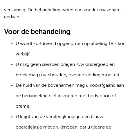
verstandig. De behandeling wordt dan zonder oxazepam
gedaan.
Voor de behandeling
U wordt kortdurend opgenomen op afdeling 1B - kort
verblijf.
U mag geen sieraden dragen. Uw ondergoed en
broek mag u aanhouden, overige kleding moet uit.
De huid van de bovenarmen mag u voorafgaand aan
de behandeling niet insmeren met bodylotion of
crème.
U krijgt van de verpleegkundige een blauw
operatiejasje met drukknopen, dat u tijdens de