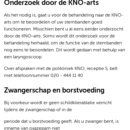
Onderzoek door de KNO-arts
Als het nodig is, gaat u voor de behandeling naar de KNO-
arts om te beoordelen of uw stembanden goed
functioneren. Misschien bent u al eens eerder onderzocht
door de KNO-arts. Soms wordt dit onderzoek voor de
behandeling herhaald, om de functie van de stembanden
nog eens te beoordelen. Dit wordt gedaan met behulp van
een laryngoscoop.
Over afspraken met de polikliniek KNO, receptie S, belt
met telefoonnummer 020 - 444 11 40
Zwangerschap en borstvoeding
Bij voorkeur wordt er geen schildklierablatie verricht
tijdens de zwangerschap of in de
periode dat u borstvoeding geeft. Als u zwanger bent, is
inname van oxazepam niet