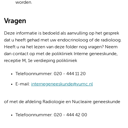
worden.
Vragen
Deze informatie is bedoeld als aanvulling op het gesprek
dat u heeft gehad met uw endocrinoloog of de radioloog.
Heeft u na het lezen van deze folder nog vragen? Neem
dan contact op met de polikliniek Interne geneeskunde,
receptie M, 1e verdieping polikliniek
Telefoonnummer: 020 - 444 11 20
E-mail:
internegeneeskunde@vumc.nl
of met de afdeling Radiologie en Nucleaire geneeskunde
Telefoonnummer: 020 - 444 42 00