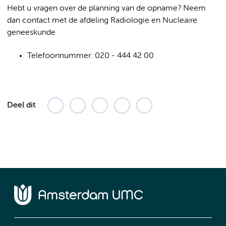
Hebt u vragen over de planning van de opname? Neem
dan contact met de afdeling Radiologie en Nucleaire
geneeskunde
Telefoonnummer: 020 - 444 42 00
Deel dit