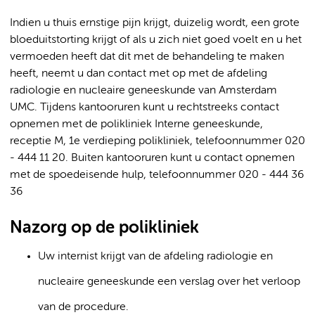
Indien u thuis ernstige pijn krijgt, duizelig wordt, een grote
bloeduitstorting krijgt of als u zich niet goed voelt en u het
vermoeden heeft dat dit met de behandeling te maken
heeft, neemt u dan contact met op met de afdeling
radiologie en nucleaire geneeskunde van Amsterdam
UMC. Tijdens kantooruren kunt u rechtstreeks contact
opnemen met de polikliniek Interne geneeskunde,
receptie M, 1e verdieping polikliniek, telefoonnummer 020
- 444 11 20. Buiten kantooruren kunt u contact opnemen
met de spoedeisende hulp, telefoonnummer 020 - 444 36
36
Nazorg op de polikliniek
Uw internist krijgt van de afdeling radiologie en
nucleaire geneeskunde een verslag over het verloop
van de procedure.