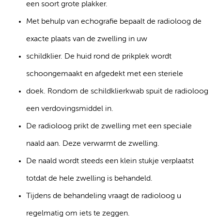
een soort grote plakker.
Met behulp van echografie bepaalt de radioloog de
exacte plaats van de zwelling in uw
schildklier. De huid rond de prikplek wordt
schoongemaakt en afgedekt met een steriele
doek. Rondom de schildklierkwab spuit de radioloog
een verdovingsmiddel in.
De radioloog prikt de zwelling met een speciale
naald aan. Deze verwarmt de zwelling.
De naald wordt steeds een klein stukje verplaatst
totdat de hele zwelling is behandeld.
Tijdens de behandeling vraagt de radioloog u
regelmatig om iets te zeggen.