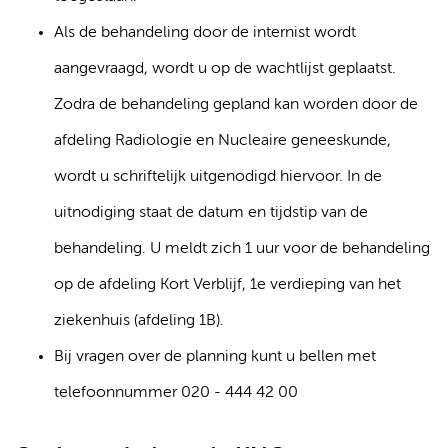
Als de behandeling door de internist wordt
aangevraagd, wordt u op de wachtlijst geplaatst.
Zodra de behandeling gepland kan worden door de
afdeling Radiologie en Nucleaire geneeskunde,
wordt u schriftelijk uitgenodigd hiervoor. In de
uitnodiging staat de datum en tijdstip van de
behandeling. U meldt zich 1 uur voor de behandeling
op de afdeling Kort Verblijf, 1e verdieping van het
ziekenhuis (afdeling 1B).
Bij vragen over de planning kunt u bellen met
telefoonnummer 020 - 444 42 00