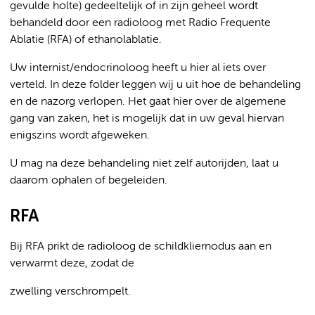
gevulde holte) gedeeltelijk of in zijn geheel wordt
behandeld door een radioloog met Radio Frequente
Ablatie (RFA) of ethanolablatie.
Uw internist/endocrinoloog heeft u hier al iets over
verteld. In deze folder leggen wij u uit hoe de behandeling
en de nazorg verlopen. Het gaat hier over de algemene
gang van zaken, het is mogelijk dat in uw geval hiervan
enigszins wordt afgeweken.
U mag na deze behandeling niet zelf autorijden, laat u
daarom ophalen of begeleiden.
RFA
Bij RFA prikt de radioloog de schildkliernodus aan en
verwarmt deze, zodat de
zwelling verschrompelt.