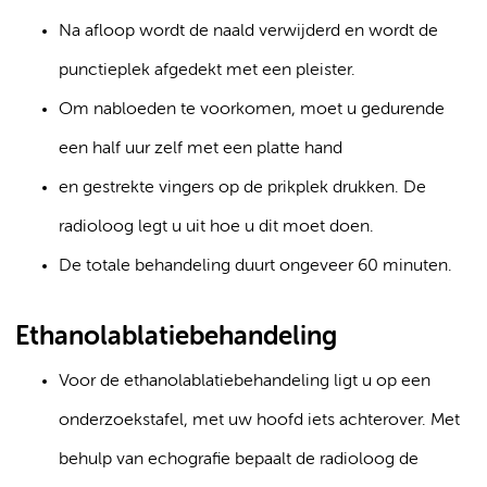
Na afloop wordt de naald verwijderd en wordt de
punctieplek afgedekt met een pleister.
Om nabloeden te voorkomen, moet u gedurende
een half uur zelf met een platte hand
en gestrekte vingers op de prikplek drukken. De
radioloog legt u uit hoe u dit moet doen.
De totale behandeling duurt ongeveer 60 minuten.
Ethanolablatiebehandeling
Voor de ethanolablatiebehandeling ligt u op een
onderzoekstafel, met uw hoofd iets achterover. Met
behulp van echografie bepaalt de radioloog de