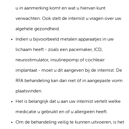
u in aanmerking komt en wat u hiervan kunt
verwachten. Ook stelt de internist u vragen over uw
algehele gezondheid.
Indien u bijvoorbeeld metalen apparaatjes in uw
lichaam heeft - zoals een pacemaker, ICD,
neurostimulator, insulinepomp of cochleair
implantaat - moet u dit aangeven bij de internist. De
RFA behandeling kan dan niet óf in aangepaste vorm
plaatsvinden.
Het is belangrijk dat u aan uw internist vertelt welke
medicatie u gebruikt en of u allergieën heeft.
Om de behandeling veilig te kunnen uitvoeren, is het