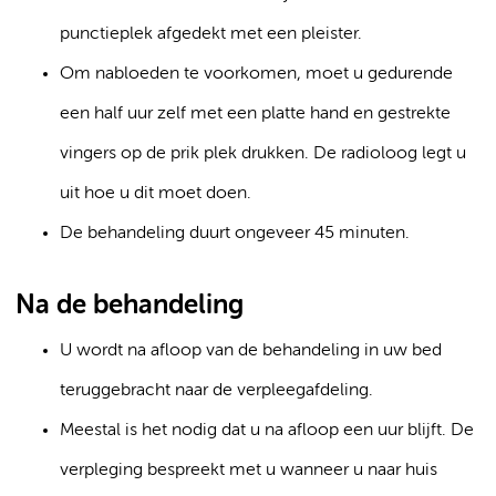
punctieplek afgedekt met een pleister.
Om nabloeden te voorkomen, moet u gedurende
een half uur zelf met een platte hand en gestrekte
vingers op de prik plek drukken. De radioloog legt u
uit hoe u dit moet doen.
De behandeling duurt ongeveer 45 minuten.
Na de behandeling
U wordt na afloop van de behandeling in uw bed
teruggebracht naar de verpleegafdeling.
Meestal is het nodig dat u na afloop een uur blijft. De
verpleging bespreekt met u wanneer u naar huis