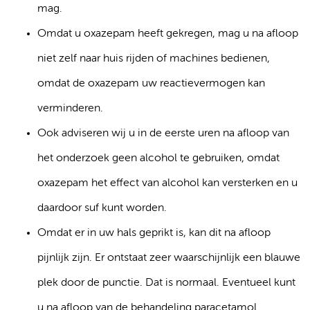
mag.
Omdat u oxazepam heeft gekregen, mag u na afloop
niet zelf naar huis rijden of machines bedienen,
omdat de oxazepam uw reactievermogen kan
verminderen.
Ook adviseren wij u in de eerste uren na afloop van
het onderzoek geen alcohol te gebruiken, omdat
oxazepam het effect van alcohol kan versterken en u
daardoor suf kunt worden.
Omdat er in uw hals geprikt is, kan dit na afloop
pijnlijk zijn. Er ontstaat zeer waarschijnlijk een blauwe
plek door de punctie. Dat is normaal. Eventueel kunt
u na afloop van de behandeling paracetamol