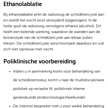
Ethanolablatie
Bij ethanolablatie prikt de radioloog de schildkliercyste aan
en wordt het vocht eruit verwijderd (opgezogen). In de
holte spuit de radioloog vervolgens ethanol (alcohol). Dit
heeft een bijtende werking, waardoor de wanden aan de
binnenzijde van de schildkliercyste aan elkaar zullen
kleven. De schildkliercyste verschrompelt daardoor en vult
zich niet opnieuw met vocht.
Poliklinische voorbereiding
Indien u in aanmerking komt voor behandeling van
de schildkliernodus, komt u naar de multidisciplinaire
polikliek op receptie M, polikliniek Interne
geneeskunde (endocrinologie/heelkunde).
De internist bespreekt met u voor welke behandeling