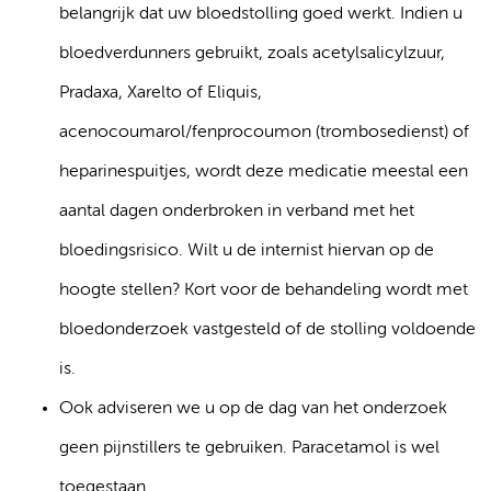
belangrijk dat uw bloedstolling goed werkt. Indien u
bloedverdunners gebruikt, zoals acetylsalicylzuur,
Pradaxa, Xarelto of Eliquis,
acenocoumarol/fenprocoumon (trombosedienst) of
heparinespuitjes, wordt deze medicatie meestal een
aantal dagen onderbroken in verband met het
bloedingsrisico. Wilt u de internist hiervan op de
hoogte stellen? Kort voor de behandeling wordt met
bloedonderzoek vastgesteld of de stolling voldoende
is.
Ook adviseren we u op de dag van het onderzoek
geen pijnstillers te gebruiken. Paracetamol is wel
toegestaan.