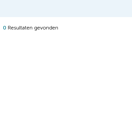
0
Resultaten gevonden