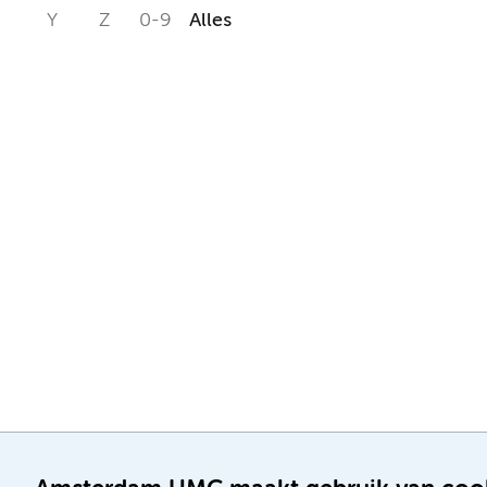
Y
Z
0-9
Alles