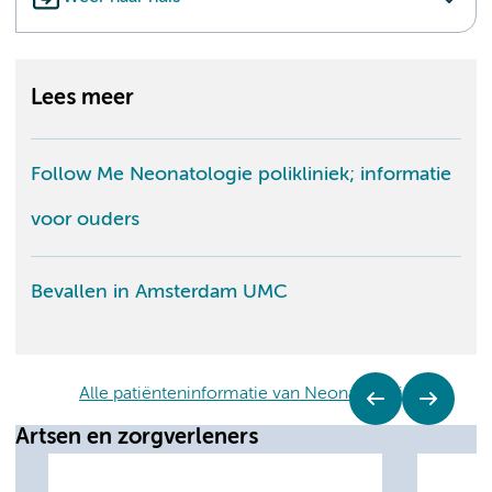
Lees meer
Follow Me Neonatologie polikliniek; informatie
voor ouders
Bevallen in Amsterdam UMC
Alle patiënteninformatie van Neonatologie
Artsen en zorgverleners