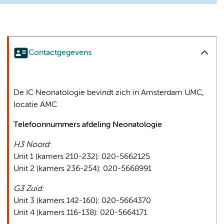
Contactgegevens
De IC Neonatologie bevindt zich in Amsterdam UMC,
locatie AMC
Telefoonnummers afdeling Neonatologie
H3 Noord:
Unit 1 (kamers 210-232): 020-5662125
Unit 2 (kamers 236-254): 020-5668991
G3 Zuid:
Unit 3 (kamers 142-160): 020-5664370
Unit 4 (kamers 116-138): 020-5664171