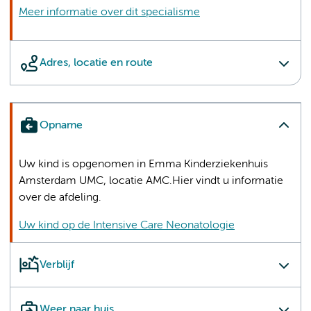
Meer informatie over dit specialisme
Adres, locatie en route
Opname
Uw kind is opgenomen in Emma Kinderziekenhuis
Amsterdam UMC, locatie AMC.Hier vindt u informatie
over de afdeling.
Uw kind op de Intensive Care Neonatologie
Verblijf
Weer naar huis