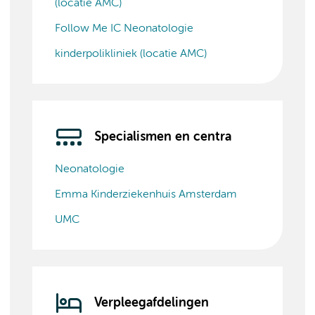
(locatie AMC)
Follow Me IC Neonatologie
kinderpolikliniek (locatie AMC)
Specialismen en centra
Neonatologie
Emma Kinderziekenhuis Amsterdam
UMC
Verpleegafdelingen