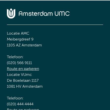
Locatie AMC
Meibergdreef 9
1105 AZ Amsterdam
Telefoon:
(020) 566 9111
Route en parkeren
Locatie VUmc
De Boelelaan 1117
1081 HV Amsterdam
Telefoon:
(020) 444 4444