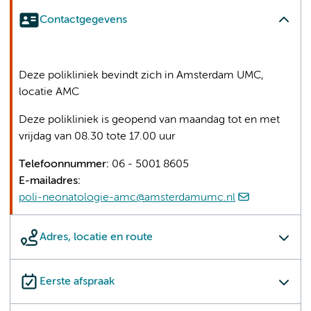
Contactgegevens
Deze polikliniek bevindt zich in Amsterdam UMC,
locatie AMC
Deze polikliniek is geopend van maandag tot en met
vrijdag van 08.30 tote 17.00 uur
Telefoonnummer:
06 - 5001 8605
E-mailadres:
poli-neonatologie-amc@amsterdamumc.nl
Adres, locatie en route
Eerste afspraak