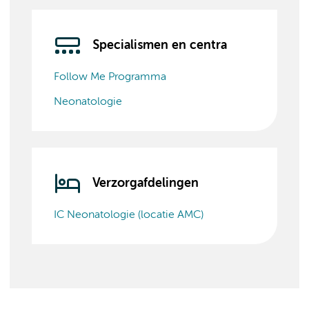
Specialismen en centra
Follow Me Programma
Neonatologie
Verzorgafdelingen
IC Neonatologie (locatie AMC)