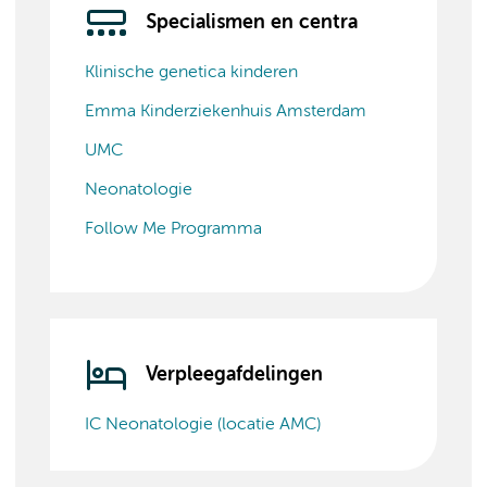
Specialismen en centra
Klinische genetica kinderen
Emma Kinderziekenhuis Amsterdam
UMC
Neonatologie
Follow Me Programma
Verpleegafdelingen
IC Neonatologie (locatie AMC)