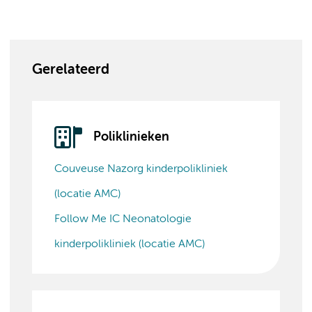
Gerelateerd
Poliklinieken
Couveuse Nazorg kinderpolikliniek
(locatie AMC)
Follow Me IC Neonatologie
kinderpolikliniek (locatie AMC)