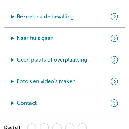
Bezoek na de bevalling
Naar huis gaan
Geen plaats of overplaatsing
Foto's en video's maken
Contact
Deel dit