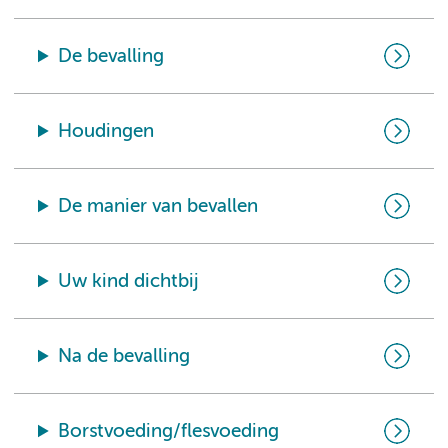
De bevalling
Houdingen
De manier van bevallen
Uw kind dichtbij
Na de bevalling
Borstvoeding/flesvoeding