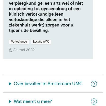
verpleegkundige, een arts wel of niet
in opleiding tot gynaecoloog of een
klinisch verloskundige (een
verloskundige die alleen in het
ziekenhuis werkt) zorgen voor u
tijdens de bevalling.
Verloskunde
Locatie AMC
24 mei 2022
Over bevallen in Amsterdam UMC
Wat neemt u mee?