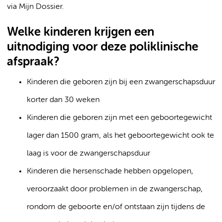
via Mijn Dossier.
Welke kinderen krijgen een
uitnodiging voor deze poliklinische
afspraak?
Kinderen die geboren zijn bij een zwangerschapsduur
korter dan 30 weken
Kinderen die geboren zijn met een geboortegewicht
lager dan 1500 gram, als het geboortegewicht ook te
laag is voor de zwangerschapsduur
Kinderen die hersenschade hebben opgelopen,
veroorzaakt door problemen in de zwangerschap,
rondom de geboorte en/of ontstaan zijn tijdens de