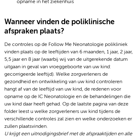
opname in het ziekenhuis
Wanneer vinden de poliklinische
afspraken plaats?
De controles op de Follow Me Neonatologie polikliniek
vinden plaats op de leeftijden van 6 maanden, 1 jaar, 2 jaar,
5,5 jaar en 8 jaar (waarbij wij van de uitgerekende datum
uitgaan in geval van vroeggeboorte van uw kind:
gecorrigeerde leeftijd). Welke zorgverleners de
gezondheid en ontwikkeling van uw kind controleren
hangt af van de leeftijd van uw kind, de redenen voor
opname op de IC Neonatologie en de behandelingen die
uw kind daar heeft gehad. Op de laatste pagina van deze
folder leest u welke zorgverleners uw kind tijdens de
verschillende controles zal zien en welke onderzoeken er
zullen plaatsvinden.
U krijgt een uitnodigingsbrief met de afspraaktijden en alle