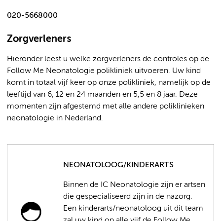
020-5668000
Zorgverleners
Hieronder leest u welke zorgverleners de controles op de
Follow Me Neonatologie polikliniek uitvoeren. Uw kind
komt in totaal vijf keer op onze polikliniek, namelijk op de
leeftijd van 6, 12 en 24 maanden en 5,5 en 8 jaar. Deze
momenten zijn afgestemd met alle andere poliklinieken
neonatologie in Nederland.
NEONATOLOOG/KINDERARTS
Binnen de IC Neonatologie zijn er artsen
die gespecialiseerd zijn in de nazorg.
Een kinderarts/neonatoloog uit dit team
zal uw kind op alle vijf de Follow Me