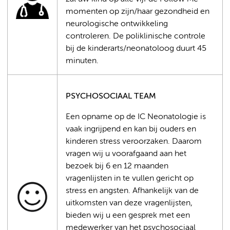
momenten op zijn/haar gezondheid en
neurologische ontwikkeling
controleren. De poliklinische controle
bij de kinderarts/neonatoloog duurt 45
minuten.
PSYCHOSOCIAAL TEAM
Een opname op de IC Neonatologie is
vaak ingrijpend en kan bij ouders en
kinderen stress veroorzaken. Daarom
vragen wij u voorafgaand aan het
bezoek bij 6 en 12 maanden
vragenlijsten in te vullen gericht op
stress en angsten. Afhankelijk van de
uitkomsten van deze vragenlijsten,
bieden wij u een gesprek met een
medewerker van het psychosociaal