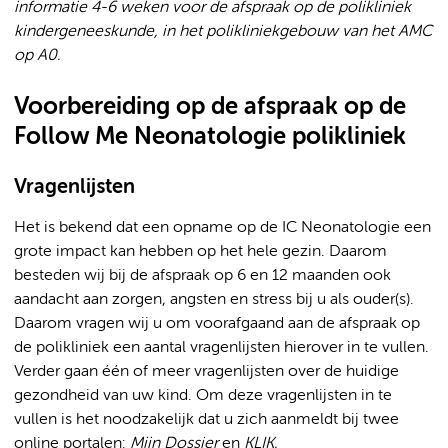
informatie 4-6 weken voor de afspraak op de polikliniek
kindergeneeskunde, in het polikliniekgebouw van het AMC
op A0.
Voorbereiding op de afspraak op de
Follow Me Neonatologie polikliniek
Vragenlijsten
Het is bekend dat een opname op de IC Neonatologie een
grote impact kan hebben op het hele gezin. Daarom
besteden wij bij de afspraak op 6 en 12 maanden ook
aandacht aan zorgen, angsten en stress bij u als ouder(s).
Daarom vragen wij u om voorafgaand aan de afspraak op
de polikliniek een aantal vragenlijsten hierover in te vullen.
Verder gaan één of meer vragenlijsten over de huidige
gezondheid van uw kind. Om deze vragenlijsten in te
vullen is het noodzakelijk dat u zich aanmeldt bij twee
online portalen:
Mijn Dossier
en
KLIK.