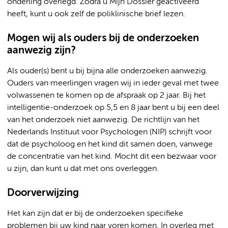
onderling overlegd. Zodra u Mijn Dossier geactiveerd
heeft, kunt u ook zelf de poliklinische brief lezen.
Mogen wij als ouders bij de onderzoeken
aanwezig zijn?
Als ouder(s) bent u bij bijna alle onderzoeken aanwezig.
Ouders van meerlingen vragen wij in ieder geval met twee
volwassenen te komen op de afspraak op 2 jaar. Bij het
intelligentie-onderzoek op 5,5 en 8 jaar bent u bij een deel
van het onderzoek niet aanwezig. De richtlijn van het
Nederlands Instituut voor Psychologen (NIP) schrijft voor
dat de psycholoog en het kind dit samen doen, vanwege
de concentratie van het kind. Mocht dit een bezwaar voor
u zijn, dan kunt u dat met ons overleggen.
Doorverwijzing
Het kan zijn dat er bij de onderzoeken specifieke
problemen bij uw kind naar voren komen. In overleg met