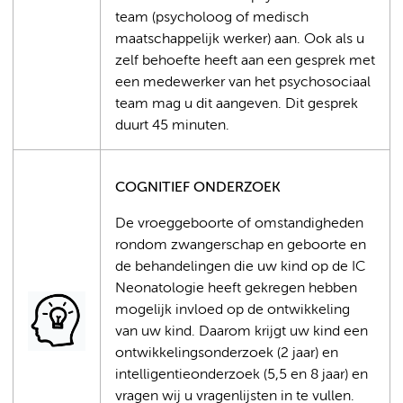
team (psycholoog of medisch
maatschappelijk werker) aan. Ook als u
zelf behoefte heeft aan een gesprek met
een medewerker van het psychosociaal
team mag u dit aangeven. Dit gesprek
duurt 45 minuten.
COGNITIEF ONDERZOEK
De vroeggeboorte of omstandigheden
rondom zwangerschap en geboorte en
de behandelingen die uw kind op de IC
Neonatologie heeft gekregen hebben
mogelijk invloed op de ontwikkeling
van uw kind. Daarom krijgt uw kind een
ontwikkelingsonderzoek (2 jaar) en
intelligentieonderzoek (5,5 en 8 jaar) en
vragen wij u vragenlijsten in te vullen.