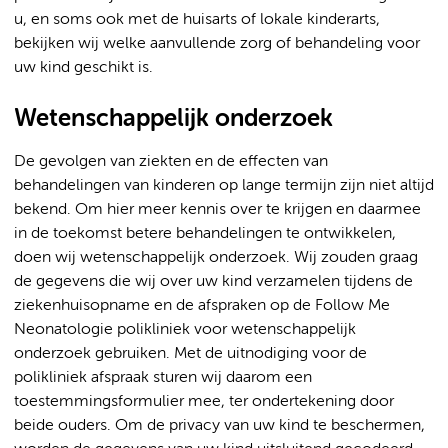
u, en soms ook met de huisarts of lokale kinderarts,
bekijken wij welke aanvullende zorg of behandeling voor
uw kind geschikt is.
Wetenschappelijk onderzoek
De gevolgen van ziekten en de effecten van
behandelingen van kinderen op lange termijn zijn niet altijd
bekend. Om hier meer kennis over te krijgen en daarmee
in de toekomst betere behandelingen te ontwikkelen,
doen wij wetenschappelijk onderzoek. Wij zouden graag
de gegevens die wij over uw kind verzamelen tijdens de
ziekenhuisopname en de afspraken op de Follow Me
Neonatologie polikliniek voor wetenschappelijk
onderzoek gebruiken. Met de uitnodiging voor de
polikliniek afspraak sturen wij daarom een
toestemmingsformulier mee, ter ondertekening door
beide ouders. Om de privacy van uw kind te beschermen,