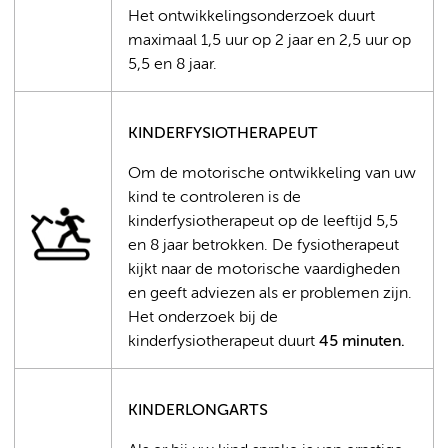
Het ontwikkelingsonderzoek duurt
maximaal 1,5 uur op 2 jaar en 2,5 uur op
5,5 en 8 jaar.
KINDERFYSIOTHERAPEUT
Om de motorische ontwikkeling van uw
kind te controleren is de
kinderfysiotherapeut op de leeftijd 5,5
en 8 jaar betrokken. De fysiotherapeut
kijkt naar de motorische vaardigheden
en geeft adviezen als er problemen zijn.
Het onderzoek bij de
kinderfysiotherapeut duurt
45 minuten.
KINDERLONGARTS