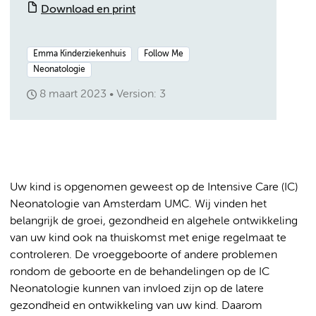
Download en print
Emma Kinderziekenhuis
Follow Me
Neonatologie
8 maart 2023
Version: 3
Uw kind is opgenomen geweest op de Intensive Care (IC)
Neonatologie van Amsterdam UMC. Wij vinden het
belangrijk de groei, gezondheid en algehele ontwikkeling
van uw kind ook na thuiskomst met enige regelmaat te
controleren. De vroeggeboorte of andere problemen
rondom de geboorte en de behandelingen op de IC
Neonatologie kunnen van invloed zijn op de latere
gezondheid en ontwikkeling van uw kind. Daarom