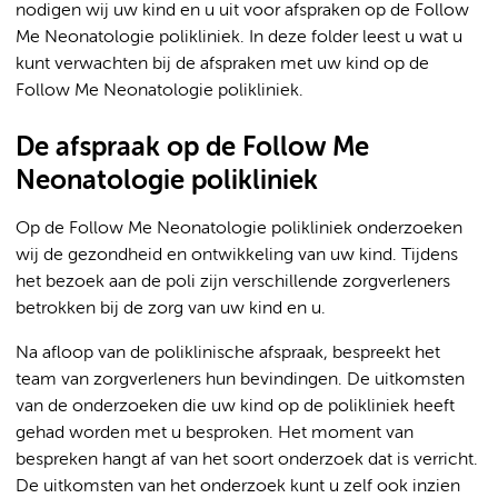
nodigen wij uw kind en u uit voor afspraken op de Follow
Me Neonatologie polikliniek. In deze folder leest u wat u
kunt verwachten bij de afspraken met uw kind op de
Follow Me Neonatologie polikliniek.
De afspraak op de Follow Me
Neonatologie polikliniek
Op de Follow Me Neonatologie polikliniek onderzoeken
wij de gezondheid en ontwikkeling van uw kind. Tijdens
het bezoek aan de poli zijn verschillende zorgverleners
betrokken bij de zorg van uw kind en u.
Na afloop van de poliklinische afspraak, bespreekt het
team van zorgverleners hun bevindingen. De uitkomsten
van de onderzoeken die uw kind op de polikliniek heeft
gehad worden met u besproken. Het moment van
bespreken hangt af van het soort onderzoek dat is verricht.
De uitkomsten van het onderzoek kunt u zelf ook inzien