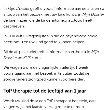
In
Mijn Dossier
geeft u vooraf informatie aan de arts en na
afloop van het bezoek met uw kind kunt u in
Mijn Dossier
de brief inzien die de kinderarts/neonatoloog heeft
geschreven.
In KLIK vult u vragenlijsten in die de psycholoog nodig
heeft om u en uw kind goed te kunnen helpen.
Bij de afspraakbrief treft u informatie aan, hoe u in
Mijn
Dossier
en
KLIK
komt.
Wij vragen u om de vragenlijsten
uiterlijk 1 week
voorafgaand aan het bezoek in te vullen zodat de
zorgverleners zich goed kunnen voorbereiden.
ToP therapie tot de leeftijd van 1 jaar
Wordt uw kind door een ToP therapeut begeleid, dan
vragen wij u het laatste verslag mee te nemen.