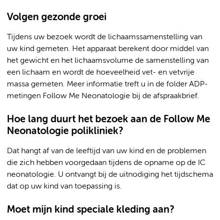
Volgen gezonde groei
Tijdens uw bezoek wordt de lichaamssamenstelling van
uw kind gemeten. Het apparaat berekent door middel van
het gewicht en het lichaamsvolume de samenstelling van
een lichaam en wordt de hoeveelheid vet- en vetvrije
massa gemeten. Meer informatie treft u in de folder ADP-
metingen Follow Me Neonatologie bij de afspraakbrief.
Hoe lang duurt het bezoek aan de Follow Me
Neonatologie polikliniek?
Dat hangt af van de leeftijd van uw kind en de problemen
die zich hebben voorgedaan tijdens de opname op de IC
neonatologie. U ontvangt bij de uitnodiging het tijdschema
dat op uw kind van toepassing is.
Moet mijn kind speciale kleding aan?