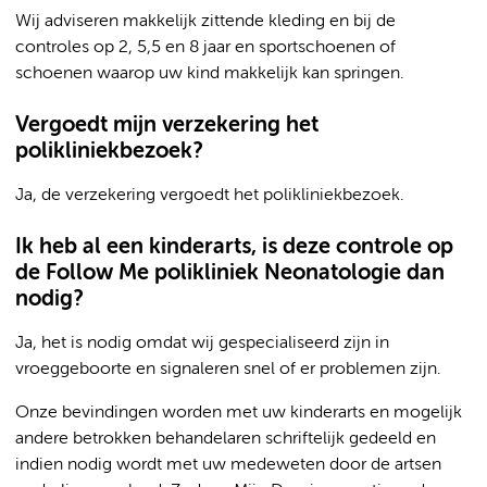
Wij adviseren makkelijk zittende kleding en bij de
controles op 2, 5,5 en 8 jaar en sportschoenen of
schoenen waarop uw kind makkelijk kan springen.
Vergoedt mijn verzekering het
polikliniekbezoek?
Ja, de verzekering vergoedt het polikliniekbezoek.
Ik heb al een kinderarts, is deze controle op
de Follow Me polikliniek Neonatologie dan
nodig?
Ja, het is nodig omdat wij gespecialiseerd zijn in
vroeggeboorte en signaleren snel of er problemen zijn.
Onze bevindingen worden met uw kinderarts en mogelijk
andere betrokken behandelaren schriftelijk gedeeld en
indien nodig wordt met uw medeweten door de artsen