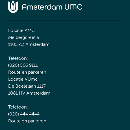
Locatie AMC
Meibergdreef 9
1105 AZ Amsterdam
Telefoon:
(020) 566 9111
Route en parkeren
Locatie VUmc
De Boelelaan 1117
1081 HV Amsterdam
Telefoon:
(020) 444 4444
Route en parkeren