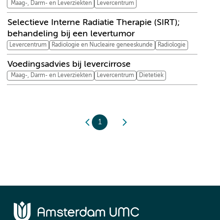
Maag-, Darm- en Leverziekten
Levercentrum
Selectieve Interne Radiatie Therapie (SIRT);
behandeling bij een levertumor
Levercentrum
Radiologie en Nucleaire geneeskunde
Radiologie
Voedingsadvies bij levercirrose
Maag-, Darm- en Leverziekten
Levercentrum
Dietetiek
1