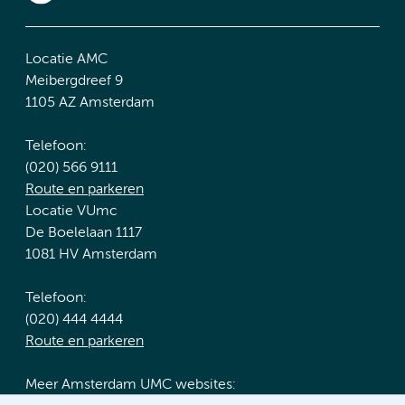
Locatie AMC
Meibergdreef 9
1105 AZ Amsterdam
Telefoon:
(020) 566 9111
Route en parkeren
Locatie VUmc
De Boelelaan 1117
1081 HV Amsterdam
Telefoon:
(020) 444 4444
Route en parkeren
Meer Amsterdam UMC websites: