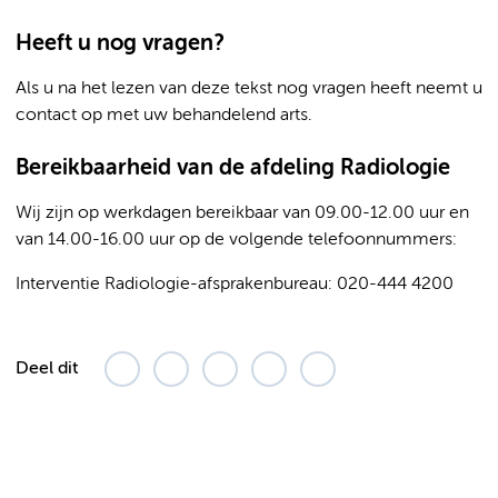
Heeft u nog vragen?
Als u na het lezen van deze tekst nog vragen heeft neemt u
contact op met uw behandelend arts.
Bereikbaarheid van de afdeling Radiologie
Wij zijn op werkdagen bereikbaar van 09.00-12.00 uur en
van 14.00-16.00 uur op de volgende telefoonnummers:
Interventie Radiologie-afsprakenbureau: 020-444 4200
Deel dit