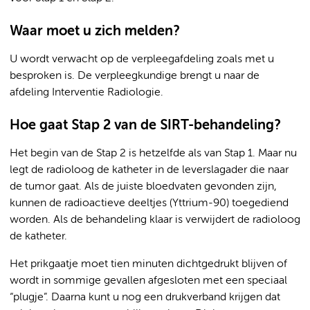
Waar moet u zich melden?
U wordt verwacht op de verpleegafdeling zoals met u
besproken is. De verpleegkundige brengt u naar de
afdeling Interventie Radiologie.
Hoe gaat Stap 2 van de SIRT-behandeling?
Het begin van de Stap 2 is hetzelfde als van Stap 1. Maar nu
legt de radioloog de katheter in de leverslagader die naar
de tumor gaat. Als de juiste bloedvaten gevonden zijn,
kunnen de radioactieve deeltjes (Yttrium-90) toegediend
worden. Als de behandeling klaar is verwijdert de radioloog
de katheter.
Het prikgaatje moet tien minuten dichtgedrukt blijven of
wordt in sommige gevallen afgesloten met een speciaal
“plugje”. Daarna kunt u nog een drukverband krijgen dat