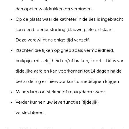
dan opnieuw afdrukken en verbinden.
Op de plaats waar de katheter in de lies is ingebracht
kan een bloeduitstorting (blauwe plek) ontstaan.
Deze verdwijnt na enige tijd vanzelf.
Klachten die lijken op griep zoals vermoeidheid,
buikpijn, misselijkheid en/of braken, koorts. Dit is van
tijdelijke aard en kan voorkomen tot 14 dagen na de
behandeling en hiervoor kunt u medicijnen krijgen.
Maag/darm ontsteking of maag/darmzweer.
Verder kunnen uw leverfuncties (tijdelijk)
verslechteren.