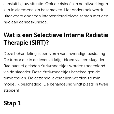
aansluit bij uw situatie. Ook de risico’s en de bijwerkingen
zijn in algemene zin beschreven. Het onderzoek wordt
uitgevoerd door een interventieradioloog samen met een
nucleair geneeskundige.
Wat is een Selectieve Interne Radiatie
Therapie (SIRT)?
Deze behandeling is een vorm van inwendige bestraling.
De tumor die in de lever zit krijgt bloed via een slagader.
Radioactief geladen Yttriumdeeltjes worden toegediend
via de slagader. Deze Yttriumdeeltjes beschadigen de
tumorcellen. De gezonde levercellen worden zo min
mogelijk beschadigd. De behandeling vindt plaats in twee
stappen!
Stap 1