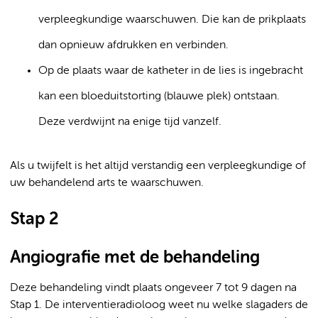
verpleegkundige waarschuwen. Die kan de prikplaats
dan opnieuw afdrukken en verbinden.
Op de plaats waar de katheter in de lies is ingebracht
kan een bloeduitstorting (blauwe plek) ontstaan.
Deze verdwijnt na enige tijd vanzelf.
Als u twijfelt is het altijd verstandig een verpleegkundige of
uw behandelend arts te waarschuwen.
Stap 2
Angiografie met de behandeling
Deze behandeling vindt plaats ongeveer 7 tot 9 dagen na
Stap 1. De interventieradioloog weet nu welke slagaders de