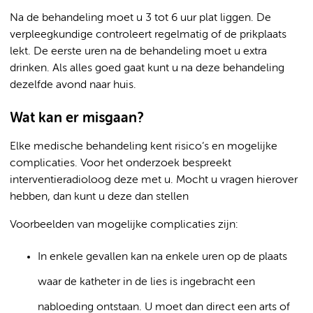
Na de behandeling moet u 3 tot 6 uur plat liggen. De
verpleegkundige controleert regelmatig of de prikplaats
lekt. De eerste uren na de behandeling moet u extra
drinken. Als alles goed gaat kunt u na deze behandeling
dezelfde avond naar huis.
Wat kan er misgaan?
Elke medische behandeling kent risico’s en mogelijke
complicaties. Voor het onderzoek bespreekt
interventieradioloog deze met u. Mocht u vragen hierover
hebben, dan kunt u deze dan stellen
Voorbeelden van mogelijke complicaties zijn:
In enkele gevallen kan na enkele uren op de plaats
waar de katheter in de lies is ingebracht een
nabloeding ontstaan. U moet dan direct een arts of