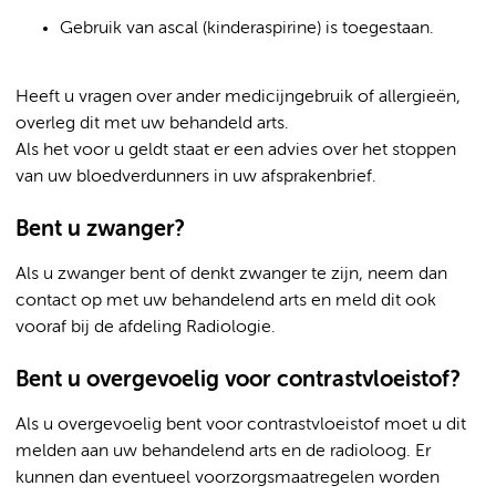
Gebruik van ascal (kinderaspirine) is toegestaan.
Heeft u vragen over ander medicijngebruik of allergieën,
overleg dit met uw behandeld arts.
Als het voor u geldt staat er een advies over het stoppen
van uw bloedverdunners in uw afsprakenbrief.
Bent u zwanger?
Als u zwanger bent of denkt zwanger te zijn, neem dan
contact op met uw behandelend arts en meld dit ook
vooraf bij de afdeling Radiologie.
Bent u overgevoelig voor contrastvloeistof?
Als u overgevoelig bent voor contrastvloeistof moet u dit
melden aan uw behandelend arts en de radioloog. Er
kunnen dan eventueel voorzorgsmaatregelen worden