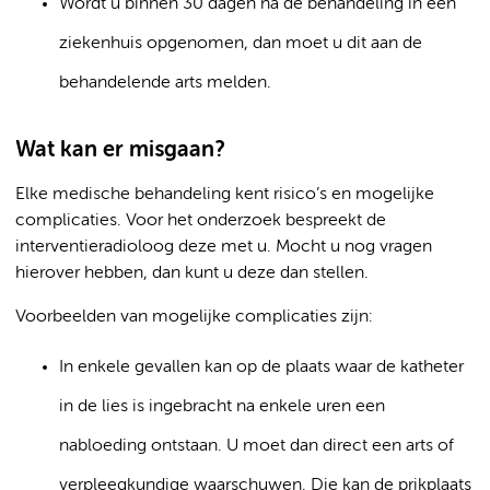
Wordt u binnen 30 dagen na de behandeling in een
ziekenhuis opgenomen, dan moet u dit aan de
behandelende arts melden.
Wat kan er misgaan?
Elke medische behandeling kent risico’s en mogelijke
complicaties. Voor het onderzoek bespreekt de
interventieradioloog deze met u. Mocht u nog vragen
hierover hebben, dan kunt u deze dan stellen.
Voorbeelden van mogelijke complicaties zijn:
In enkele gevallen kan op de plaats waar de katheter
in de lies is ingebracht na enkele uren een
nabloeding ontstaan. U moet dan direct een arts of
verpleegkundige waarschuwen. Die kan de prikplaats