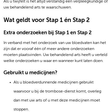
Als u twijfelt is het altijd verstandig een verpleegkundige of
uw behandelend arts te waarschuwen.
Wat geldt voor Stap 1 én Stap 2
Extra onderzoeken bij Stap 1 en Stap 2
In verband met het onderzoek van uw bloedvaten kan het
zijn dat er vooraf één of meer andere onderzoeken
moeten plaatsvinden. Uw behandelend arts heeft u verteld
welke onderzoeken u waar en wanneer kunt laten doen.
Gebruikt u medicijnen?
Als u bloedverdunnende medicijnen gebruikt
waarvoor u bij de trombose-dienst komt, overleg
dan met uw arts of u met deze medicijnen moet
stoppen.