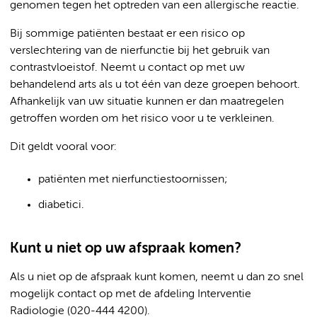
genomen tegen het optreden van een allergische reactie.
Bij sommige patiënten bestaat er een risico op
verslechtering van de nierfunctie bij het gebruik van
contrastvloeistof. Neemt u contact op met uw
behandelend arts als u tot één van deze groepen behoort.
Afhankelijk van uw situatie kunnen er dan maatregelen
getroffen worden om het risico voor u te verkleinen.
Dit geldt vooral voor:
patiënten met nierfunctiestoornissen;
diabetici.
Kunt u niet op uw afspraak komen?
Als u niet op de afspraak kunt komen, neemt u dan zo snel
mogelijk contact op met de afdeling Interventie
Radiologie (020-444 4200).