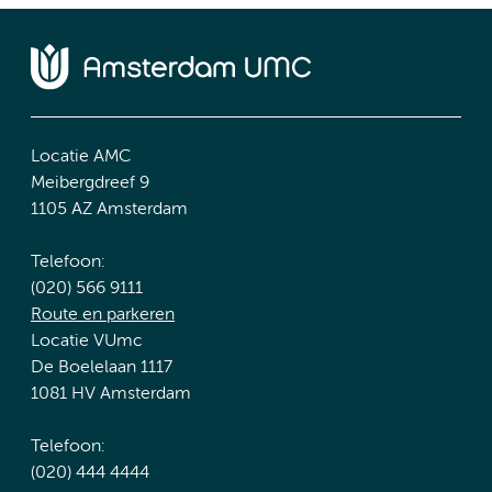
Locatie AMC
Meibergdreef 9
1105 AZ Amsterdam
Telefoon:
(020) 566 9111
Route en parkeren
Locatie VUmc
De Boelelaan 1117
1081 HV Amsterdam
Telefoon:
(020) 444 4444