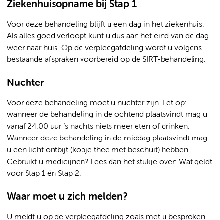
Ziekenhuisopname bij Stap 1
Voor deze behandeling blijft u een dag in het ziekenhuis.
Als alles goed verloopt kunt u dus aan het eind van de dag
weer naar huis. Op de verpleegafdeling wordt u volgens
bestaande afspraken voorbereid op de SIRT-behandeling.
Nuchter
Voor deze behandeling moet u nuchter zijn. Let op:
wanneer de behandeling in de ochtend plaatsvindt mag u
vanaf 24.00 uur ‘s nachts niets meer eten of drinken.
Wanneer deze behandeling in de middag plaatsvindt mag
u een licht ontbijt (kopje thee met beschuit) hebben.
Gebruikt u medicijnen? Lees dan het stukje over: Wat geldt
voor Stap 1 én Stap 2.
Waar moet u zich melden?
U meldt u op de verpleegafdeling zoals met u besproken