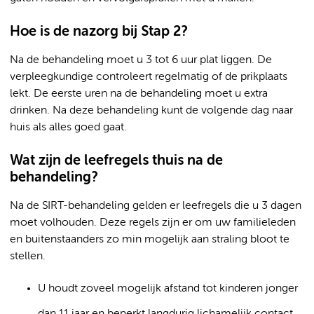
Hoe is de nazorg bij Stap 2?
Na de behandeling moet u 3 tot 6 uur plat liggen. De
verpleegkundige controleert regelmatig of de prikplaats
lekt. De eerste uren na de behandeling moet u extra
drinken. Na deze behandeling kunt de volgende dag naar
huis als alles goed gaat.
Wat zijn de leefregels thuis na de
behandeling?
Na de SIRT-behandeling gelden er leefregels die u 3 dagen
moet volhouden. Deze regels zijn er om uw familieleden
en buitenstaanders zo min mogelijk aan straling bloot te
stellen.
U houdt zoveel mogelijk afstand tot kinderen jonger