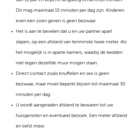
dan 11 jaar en beperkt langdurig lichamelijk contact.
Dit mag maximaal 15 minuten per dag zijn. Kinderen
even een zoen geven is geen bezwaar.
Het is aan te bevelen dat u en uw partner apart
slapen, op een afstand van tenminste twee meter. Als
het mogelijk is in aparte kamers, waarbij de bedden
niet tegen dezelfde muur mogen staan.
Direct contact zoals knuffelen en sex is geen
bezwaar, maar moet beperkt blijven tot maximaal 30
minuten per dag.
U wordt aangeraden afstand te bewaren tot uw
huisgenoten en eventueel bezoek. Een meter afstand
en liefst meer.