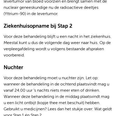
levertumor van bloed voorzien en brengt samen met de
nucleair geneeskundige nu de radioactieve deeltjes
(Yttrium-90) in de levertumor.
Ziekenhuisopname bij Stap 2
Voor deze behandeling blijft u een nacht in het ziekenhuis.
Meestal kunt u dus de volgende dag weer naar huis. Op de
verpleegafdeling wordt u volgens bestaande afspraken
voorbereid.
Nuchter
Voor deze behandeling moet u nuchter zijn. Let op:
wanneer de behandeling in de ochtend plaatsvindt mag u
vanaf 24.00 uur ’s nachts niets meer eten of drinken.
Wanneer deze behandeling in de middag plaatsvindt mag
u een licht ontbijt (kopje thee met beschuit) hebben.
Gebruikt u medicijnen? Lees dan het stukje over: Wat geldt
voor Stap 1 én Stap 2.