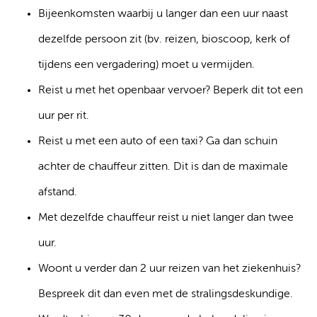
Bijeenkomsten waarbij u langer dan een uur naast
dezelfde persoon zit (bv. reizen, bioscoop, kerk of
tijdens een vergadering) moet u vermijden.
Reist u met het openbaar vervoer? Beperk dit tot een
uur per rit.
Reist u met een auto of een taxi? Ga dan schuin
achter de chauffeur zitten. Dit is dan de maximale
afstand.
Met dezelfde chauffeur reist u niet langer dan twee
uur.
Woont u verder dan 2 uur reizen van het ziekenhuis?
Bespreek dit dan even met de stralingsdeskundige.