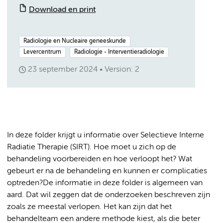
Download en print
Radiologie en Nucleaire geneeskunde
Levercentrum
Radiologie - Interventieradiologie
23 september 2024
Version: 2
In deze folder krijgt u informatie over Selectieve Interne
Radiatie Therapie (SIRT). Hoe moet u zich op de
behandeling voorbereiden en hoe verloopt het? Wat
gebeurt er na de behandeling en kunnen er complicaties
optreden?De informatie in deze folder is algemeen van
aard. Dat wil zeggen dat de onderzoeken beschreven zijn
zoals ze meestal verlopen. Het kan zijn dat het
behandelteam een andere methode kiest, als die beter