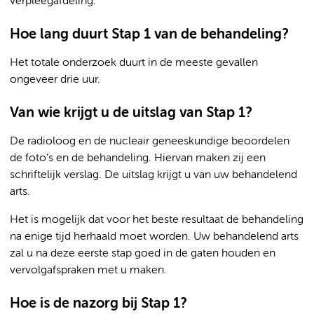
verpleegafdeling.
Hoe lang duurt Stap 1 van de behandeling?
Het totale onderzoek duurt in de meeste gevallen
ongeveer drie uur.
Van wie krijgt u de uitslag van Stap 1?
De radioloog en de nucleair geneeskundige beoordelen
de foto’s en de behandeling. Hiervan maken zij een
schriftelijk verslag. De uitslag krijgt u van uw behandelend
arts.
Het is mogelijk dat voor het beste resultaat de behandeling
na enige tijd herhaald moet worden. Uw behandelend arts
zal u na deze eerste stap goed in de gaten houden en
vervolgafspraken met u maken.
Hoe is de nazorg bij Stap 1?