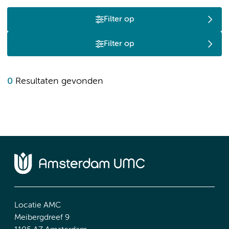
Filter op
Filter op
0
Resultaten gevonden
Locatie AMC
Meibergdreef 9