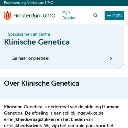
Patiëntenzorg Amsterdam UMC
content
Mijn
Zoek
Menu
Dossier
Specialismen en centra
Klinische Genetica
Ga naar onderdeel
Over Klinische Genetica
Klinische Genetica is onderdeel van de afdeling Humane
Genetica. De afdeling is een spil bij ingewikkelde
erfelijkheidsvraagstukken en het bieden van
erfelijkheidsadvies. Wij zijn het centrale punt voor het