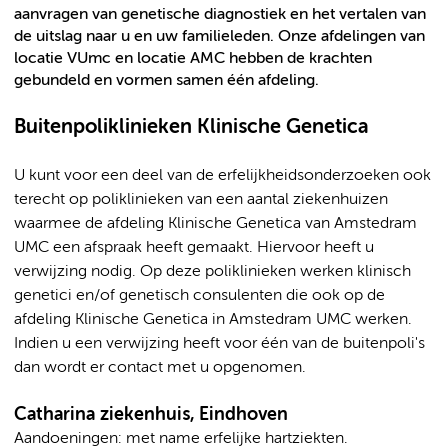
aanvragen van genetische diagnostiek en het vertalen van
de uitslag naar u en uw familieleden. Onze afdelingen van
locatie VUmc en locatie AMC hebben de krachten
gebundeld en vormen samen één afdeling.
Buitenpoliklinieken Klinische Genetica
U kunt voor een deel van de erfelijkheidsonderzoeken ook
terecht op poliklinieken van een aantal ziekenhuizen
waarmee de afdeling Klinische Genetica van Amstedram
UMC een afspraak heeft gemaakt. Hiervoor heeft u
verwijzing nodig. Op deze poliklinieken werken klinisch
genetici en/of genetisch consulenten die ook op de
afdeling Klinische Genetica in Amstedram UMC werken.
Indien u een verwijzing heeft voor één van de buitenpoli's
dan wordt er contact met u opgenomen.
Catharina ziekenhuis, Eindhoven
Aandoeningen: met name erfelijke hartziekten.