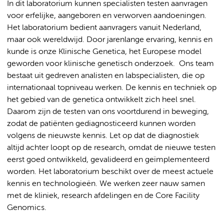
In dit laboratorium kunnen specialisten testen aanvragen
voor erfelijke, aangeboren en verworven aandoeningen.
Het laboratorium bedient aanvragers vanuit Nederland,
maar ook wereldwijd. Door jarenlange ervaring, kennis en
kunde is onze Klinische Genetica, het Europese model
geworden voor klinische genetisch onderzoek. Ons team
bestaat uit gedreven analisten en labspecialisten, die op
internationaal topniveau werken. De kennis en techniek op
het gebied van de genetica ontwikkelt zich heel snel.
Daarom zijn de testen van ons voortdurend in beweging,
zodat de patiënten gediagnosticeerd kunnen worden
volgens de nieuwste kennis. Let op dat de diagnostiek
altijd achter loopt op de research, omdat de nieuwe testen
eerst goed ontwikkeld, gevalideerd en geïmplementeerd
worden. Het laboratorium beschikt over de meest actuele
kennis en technologieën. We werken zeer nauw samen
met de kliniek, research afdelingen en de Core Facility
Genomics.