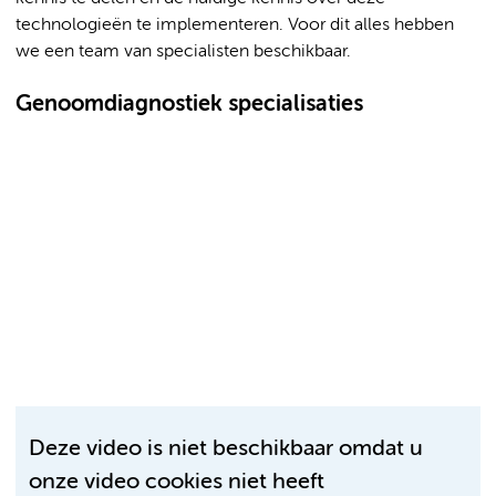
technologieën te implementeren. Voor dit alles hebben
we een team van specialisten beschikbaar.
Genoomdiagnostiek specialisaties
Deze video is niet beschikbaar omdat u
onze video cookies niet heeft