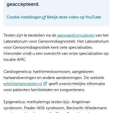
geaccepteerd.
Cookie instellingen
Bekijk deze video op YouTube
Testen zijn te bestellen via de
aanvraagformulieren
van het
Laboratorium voor Genoomdiagnostiek. Het Laboratorium
voor Genoomdiagnostiek kent vele specialisaties.
Hieronder vindt u een overzicht van onze specialisaties op
locatie AMC.
Cardiogenetica: hartritmestoornissen, aangeboren
hartaandoeningen en andere aandoeningen. De website
erfelijkehartziekten.nl
geeft overzichtelijke informatie
voor patienten familieleden en zorgverleners.
Epigenetica: methylerings testen bijv. Angelman
syndroom, Prader-Willi syndroom, Beckwith-Wiedemann