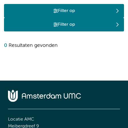
Filter op
Filter op
0
Resultaten gevonden
Locatie AMC
Meibergdreef 9