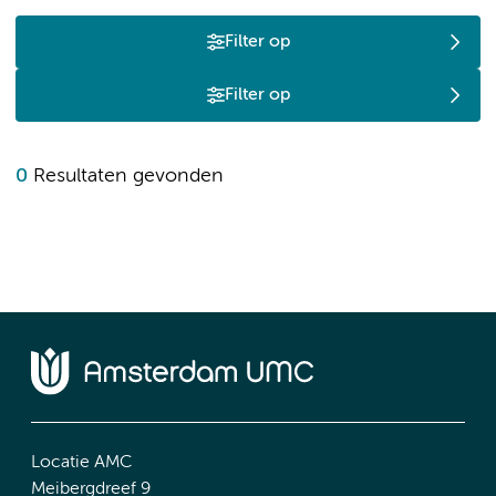
Filter op
Filter op
0
Resultaten gevonden
Locatie AMC
Meibergdreef 9