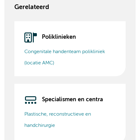
Gerelateerd
Poliklinieken
Congenitale handenteam polikliniek
(locatie AMC)
Specialismen en centra
Plastische, reconstructieve en
handchirurgie