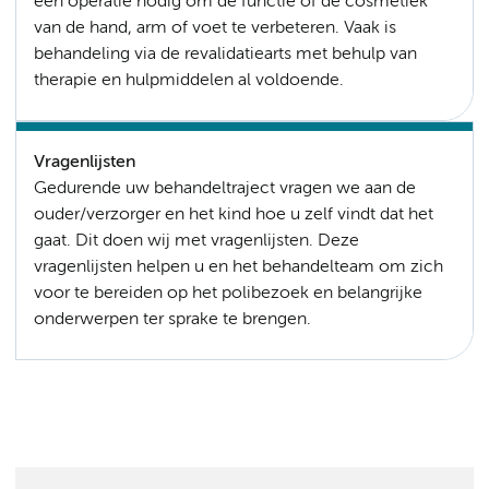
een operatie nodig om de functie of de cosmetiek
van de hand, arm of voet te verbeteren. Vaak is
behandeling via de revalidatiearts met behulp van
therapie en hulpmiddelen al voldoende.
Vragenlijsten
Gedurende uw behandeltraject vragen we aan de
ouder/verzorger en het kind hoe u zelf vindt dat het
gaat. Dit doen wij met vragenlijsten. Deze
vragenlijsten helpen u en het behandelteam om zich
voor te bereiden op het polibezoek en belangrijke
onderwerpen ter sprake te brengen.