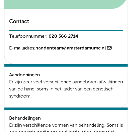
Contact
Telefoonnummer
:
020 566 2714
E-mailadres:
handenteam@amsterdamumc.nl
Aandoeningen
Er zijn zeer veel verschillende aangeboren afwijkingen
van de hand, soms in het kader van een genetisch
syndroom.
Behandelingen
Er zijn verschillende vormen van behandeling. Soms is