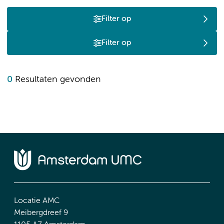
Filter op
Filter op
0
Resultaten gevonden
Locatie AMC
Meibergdreef 9