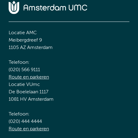
Locatie AMC
Meibergdreef 9
1105 AZ Amsterdam
Telefoon:
(020) 566 9111
Route en parkeren
Locatie VUmc
De Boelelaan 1117
1081 HV Amsterdam
Telefoon:
(020) 444 4444
Route en parkeren