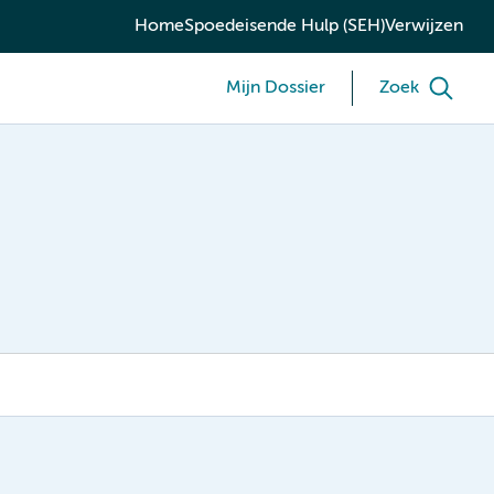
Home
Spoedeisende Hulp (SEH)
Verwijzen
Mijn Dossier
Zoek