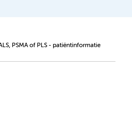
ALS, PSMA of PLS - patiëntinformatie