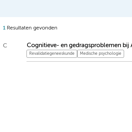
1
Resultaten gevonden
Cognitieve- en gedragsproblemen bij 
C
Revalidatiegeneeskunde
Medische psychologie