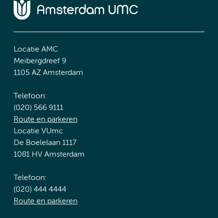
Locatie AMC
Meibergdreef 9
1105 AZ Amsterdam
Telefoon:
(020) 566 9111
Route en parkeren
Locatie VUmc
De Boelelaan 1117
1081 HV Amsterdam
Telefoon:
(020) 444 4444
Route en parkeren