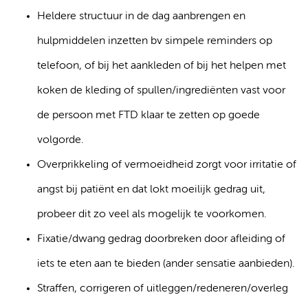
Heldere structuur in de dag aanbrengen en
hulpmiddelen inzetten bv simpele reminders op
telefoon, of bij het aankleden of bij het helpen met
koken de kleding of spullen/ingrediënten vast voor
de persoon met FTD klaar te zetten op goede
volgorde.
Overprikkeling of vermoeidheid zorgt voor irritatie of
angst bij patiënt en dat lokt moeilijk gedrag uit,
probeer dit zo veel als mogelijk te voorkomen.
Fixatie/dwang gedrag doorbreken door afleiding of
iets te eten aan te bieden (ander sensatie aanbieden).
Straffen, corrigeren of uitleggen/redeneren/overleg