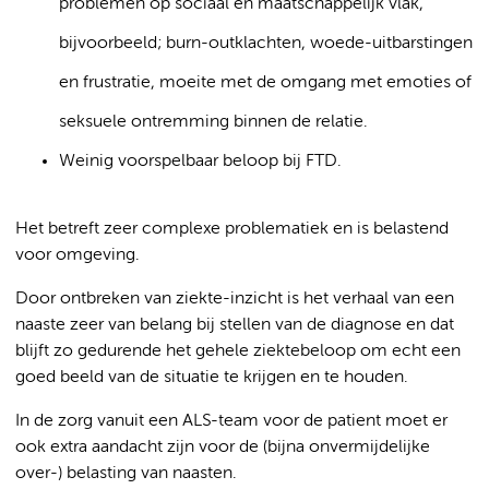
problemen op sociaal en maatschappelijk vlak,
bijvoorbeeld; burn-outklachten, woede-uitbarstingen
en frustratie, moeite met de omgang met emoties of
seksuele ontremming binnen de relatie.
Weinig voorspelbaar beloop bij FTD.
Het betreft zeer complexe problematiek en is belastend
voor omgeving.
Door ontbreken van ziekte-inzicht is het verhaal van een
naaste zeer van belang bij stellen van de diagnose en dat
blijft zo gedurende het gehele ziektebeloop om echt een
goed beeld van de situatie te krijgen en te houden.
In de zorg vanuit een ALS-team voor de patient moet er
ook extra aandacht zijn voor de (bijna onvermijdelijke
over-) belasting van naasten.