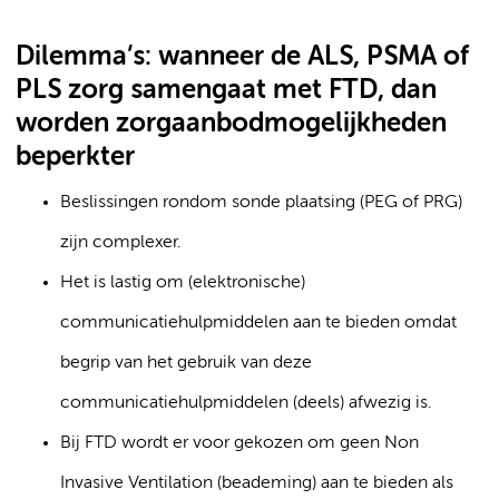
Dilemma’s: wanneer de ALS, PSMA of
PLS zorg samengaat met FTD, dan
worden zorgaanbodmogelijkheden
beperkter
Beslissingen rondom sonde plaatsing (PEG of PRG)
zijn complexer.
Het is lastig om (elektronische)
communicatiehulpmiddelen aan te bieden omdat
begrip van het gebruik van deze
communicatiehulpmiddelen (deels) afwezig is.
Bij FTD wordt er voor gekozen om geen Non
Invasive Ventilation (beademing) aan te bieden als