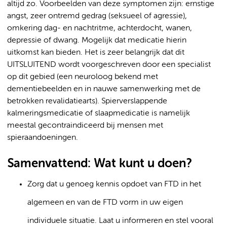
altijd zo. Voorbeelden van deze symptomen zijn: ernstige
angst, zeer ontremd gedrag (seksueel of agressie),
omkering dag- en nachtritme, achterdocht, wanen,
depressie of dwang. Mogelijk dat medicatie hierin
uitkomst kan bieden. Het is zeer belangrijk dat dit
UITSLUITEND wordt voorgeschreven door een specialist
op dit gebied (een neuroloog bekend met
dementiebeelden en in nauwe samenwerking met de
betrokken revalidatiearts). Spierverslappende
kalmeringsmedicatie of slaapmedicatie is namelijk
meestal gecontraindiceerd bij mensen met
spieraandoeningen.
Samenvattend: Wat kunt u doen?
Zorg dat u genoeg kennis opdoet van FTD in het
algemeen en van de FTD vorm in uw eigen
individuele situatie. Laat u informeren en stel vooral