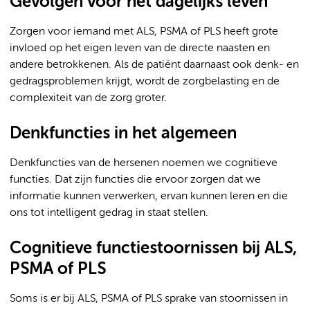
Gevolgen voor het dagelijks leven
Zorgen voor iemand met ALS, PSMA of PLS heeft grote
invloed op het eigen leven van de directe naasten en
andere betrokkenen. Als de patiënt daarnaast ook denk- en
gedragsproblemen krijgt, wordt de zorgbelasting en de
complexiteit van de zorg groter.
Denkfuncties in het algemeen
Denkfuncties van de hersenen noemen we cognitieve
functies. Dat zijn functies die ervoor zorgen dat we
informatie kunnen verwerken, ervan kunnen leren en die
ons tot intelligent gedrag in staat stellen.
Cognitieve functiestoornissen bij ALS,
PSMA of PLS
Soms is er bij ALS, PSMA of PLS sprake van stoornissen in