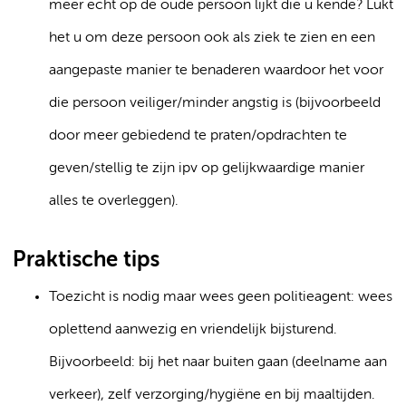
meer echt op de oude persoon lijkt die u kende? Lukt
het u om deze persoon ook als ziek te zien en een
aangepaste manier te benaderen waardoor het voor
die persoon veiliger/minder angstig is (bijvoorbeeld
door meer gebiedend te praten/opdrachten te
geven/stellig te zijn ipv op gelijkwaardige manier
alles te overleggen).
Praktische tips
Toezicht is nodig maar wees geen politieagent: wees
oplettend aanwezig en vriendelijk bijsturend.
Bijvoorbeeld: bij het naar buiten gaan (deelname aan
verkeer), zelf verzorging/hygiëne en bij maaltijden.