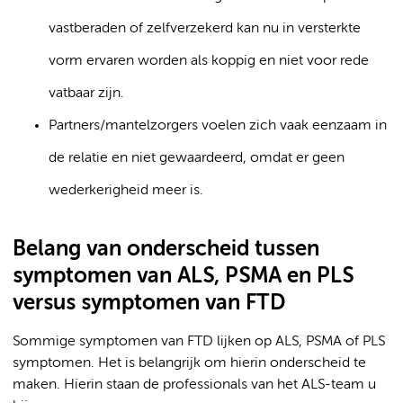
vastberaden of zelfverzekerd kan nu in versterkte
vorm ervaren worden als koppig en niet voor rede
vatbaar zijn.
Partners/mantelzorgers voelen zich vaak eenzaam in
de relatie en niet gewaardeerd, omdat er geen
wederkerigheid meer is.
Belang van onderscheid tussen
symptomen van ALS, PSMA en PLS
versus symptomen van FTD
Sommige symptomen van FTD lijken op ALS, PSMA of PLS
symptomen. Het is belangrijk om hierin onderscheid te
maken. Hierin staan de professionals van het ALS-team u