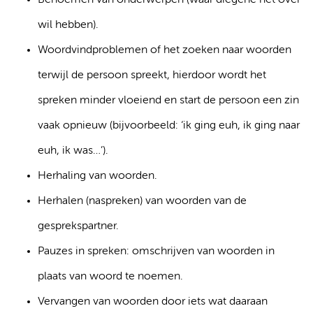
Benoemen van onderwerpen (waar diegene het over
wil hebben).
Woordvindproblemen of het zoeken naar woorden
terwijl de persoon spreekt, hierdoor wordt het
spreken minder vloeiend en start de persoon een zin
vaak opnieuw (bijvoorbeeld: ‘ik ging euh, ik ging naar
euh, ik was…’).
Herhaling van woorden.
Herhalen (naspreken) van woorden van de
gesprekspartner.
Pauzes in spreken: omschrijven van woorden in
plaats van woord te noemen.
Vervangen van woorden door iets wat daaraan