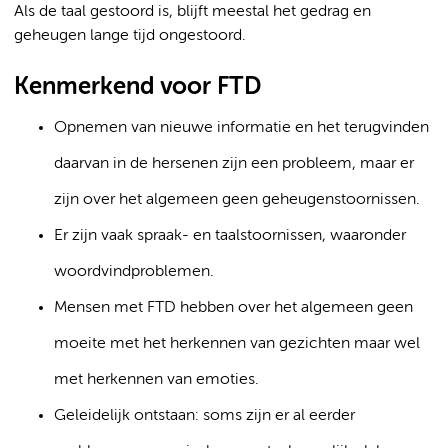
Als de taal gestoord is, blijft meestal het gedrag en
geheugen lange tijd ongestoord.
Kenmerkend voor FTD
Opnemen van nieuwe informatie en het terugvinden
daarvan in de hersenen zijn een probleem, maar er
zijn over het algemeen geen geheugenstoornissen.
Er zijn vaak spraak- en taalstoornissen, waaronder
woordvindproblemen.
Mensen met FTD hebben over het algemeen geen
moeite met het herkennen van gezichten maar wel
met herkennen van emoties.
Geleidelijk ontstaan: soms zijn er al eerder