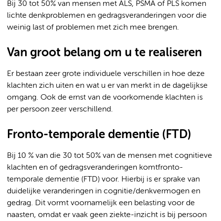
Bij 30 tot 50% van mensen met ALS, PSMA of PLS komen
lichte denkproblemen en gedragsveranderingen voor die
weinig last of problemen met zich mee brengen.
Van groot belang om u te realiseren
Er bestaan zeer grote individuele verschillen in hoe deze
klachten zich uiten en wat u er van merkt in de dagelijkse
omgang. Ook de ernst van de voorkomende klachten is
per persoon zeer verschillend.
Fronto-temporale dementie (FTD)
Bij 10 % van die 30 tot 50% van de mensen met cognitieve
klachten en of gedragsveranderingen komtfronto-
temporale dementie (FTD) voor. Hierbij is er sprake van
duidelijke veranderingen in cognitie/denkvermogen en
gedrag. Dit vormt voornamelijk een belasting voor de
naasten, omdat er vaak geen ziekte-inzicht is bij persoon