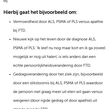
bij.
Hierbij gaat het bijvoorbeeld om:
Vermoeidheid door ALS, PSMA of PLS versus apathie
bij FTD.
Nieuwe kijk op het leven door de diagnose ALS,
PSMA of PLS: ‘Ik leef nu nog maar kort en ik ga zoveel
mogelijk er nog uit halen’, is iets anders dan een
echte persoonlijkheidsverandering door FTD.
Gedragsverandering door het ziek zijn, bijvoorbeeld
door een slikstoornis bij ALS, PSMA of PLS waardoor
de persoon niet graag meer uit eten wil gaan versus
weigeren (door rigide gedrag of door apathie) uit