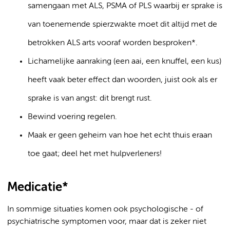
samengaan met ALS, PSMA of PLS waarbij er sprake is
van toenemende spierzwakte moet dit altijd met de
betrokken ALS arts vooraf worden besproken*.
Lichamelijke aanraking (een aai, een knuffel, een kus)
heeft vaak beter effect dan woorden, juist ook als er
sprake is van angst: dit brengt rust.
Bewind voering regelen.
Maak er geen geheim van hoe het echt thuis eraan
toe gaat; deel het met hulpverleners!
Medicatie*
In sommige situaties komen ook psychologische - of
psychiatrische symptomen voor, maar dat is zeker niet