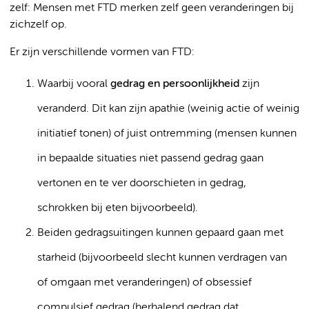
zelf: Mensen met FTD merken zelf geen veranderingen bij
zichzelf op.
Er zijn verschillende vormen van FTD:
Waarbij vooral
gedrag en persoonlijkheid
zijn
veranderd. Dit kan zijn apathie (weinig actie of weinig
initiatief tonen) of juist ontremming (mensen kunnen
in bepaalde situaties niet passend gedrag gaan
vertonen en te ver doorschieten in gedrag,
schrokken bij eten bijvoorbeeld).
Beiden gedragsuitingen kunnen gepaard gaan met
starheid (bijvoorbeeld slecht kunnen verdragen van
of omgaan met veranderingen) of obsessief
compulsief gedrag (herhalend gedrag dat