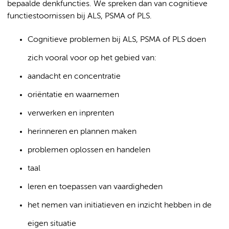
bepaalde denkfuncties. We spreken dan van cognitieve
functiestoornissen bij ALS, PSMA of PLS.
Cognitieve problemen bij ALS, PSMA of PLS doen
zich vooral voor op het gebied van:
aandacht en concentratie
oriëntatie en waarnemen
verwerken en inprenten
herinneren en plannen maken
problemen oplossen en handelen
taal
leren en toepassen van vaardigheden
het nemen van initiatieven en inzicht hebben in de
eigen situatie