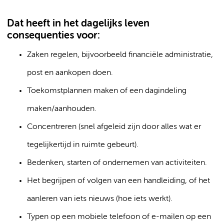
Dat heeft in het dagelijks leven
consequenties voor:
Zaken regelen, bijvoorbeeld financiële administratie,
post en aankopen doen.
Toekomstplannen maken of een dagindeling
maken/aanhouden.
Concentreren (snel afgeleid zijn door alles wat er
tegelijkertijd in ruimte gebeurt).
Bedenken, starten of ondernemen van activiteiten.
Het begrijpen of volgen van een handleiding, of het
aanleren van iets nieuws (hoe iets werkt).
Typen op een mobiele telefoon of e-mailen op een