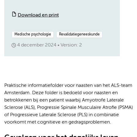
Download en print
Medische psychologie
Revalidatiegeneeskunde
4 december 2024
Version: 2
Praktische informatiefolder voor naasten van het ALS-team
Amsterdam. Deze folder is bedoeld voor naasten en
betrokkenen bij een patient waarbij Amyotrofe Laterale
Sclerose (ALS), Progressie Spinale Musculaire Atrofie (PSMA)
of Progressieve Laterale Sclerose (PLS) in combinatie
voorkomt met cognitieve en gedragsproblemen.