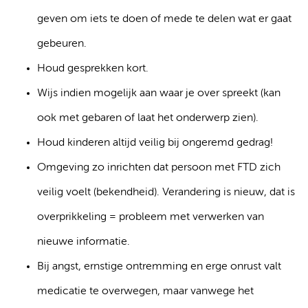
geven om iets te doen of mede te delen wat er gaat
gebeuren.
Houd gesprekken kort.
Wijs indien mogelijk aan waar je over spreekt (kan
ook met gebaren of laat het onderwerp zien).
Houd kinderen altijd veilig bij ongeremd gedrag!
Omgeving zo inrichten dat persoon met FTD zich
veilig voelt (bekendheid). Verandering is nieuw, dat is
overprikkeling = probleem met verwerken van
nieuwe informatie.
Bij angst, ernstige ontremming en erge onrust valt
medicatie te overwegen, maar vanwege het