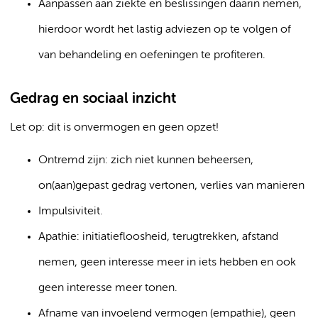
Aanpassen aan ziekte en beslissingen daarin nemen,
hierdoor wordt het lastig adviezen op te volgen of
van behandeling en oefeningen te profiteren.
Gedrag en sociaal inzicht
Let op: dit is onvermogen en geen opzet!
Ontremd zijn: zich niet kunnen beheersen,
on(aan)gepast gedrag vertonen, verlies van manieren
Impulsiviteit.
Apathie: initiatiefloosheid, terugtrekken, afstand
nemen, geen interesse meer in iets hebben en ook
geen interesse meer tonen.
Afname van invoelend vermogen (empathie), geen