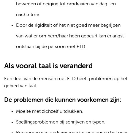
bewegen of neiging tot omdraaien van dag- en
nachtritme.
Door de rigiditeit of het niet goed meer begrijpen
van wat er om hem/haar heen gebeurt kan er angst
ontstaan bij de persoon met FTD.
Als vooral taal is veranderd
Een deel van de mensen met FTD heeft problemen op het
gebied van taal.
De problemen die kunnen voorkomen zijn:
Moeite met zichzelf uitdrukken.
Spellingsproblemen bij schrijven en typen.