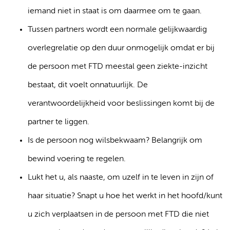
iemand niet in staat is om daarmee om te gaan.
Tussen partners wordt een normale gelijkwaardig
overlegrelatie op den duur onmogelijk omdat er bij
de persoon met FTD meestal geen ziekte-inzicht
bestaat, dit voelt onnatuurlijk. De
verantwoordelijkheid voor beslissingen komt bij de
partner te liggen.
Is de persoon nog wilsbekwaam? Belangrijk om
bewind voering te regelen.
Lukt het u, als naaste, om uzelf in te leven in zijn of
haar situatie? Snapt u hoe het werkt in het hoofd/kunt
u zich verplaatsen in de persoon met FTD die niet