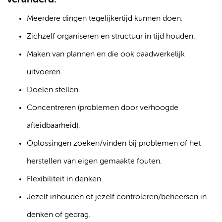
Meerdere dingen tegelijkertijd kunnen doen.
Zichzelf organiseren en structuur in tijd houden.
Maken van plannen en die ook daadwerkelijk
uitvoeren.
Doelen stellen.
Concentreren (problemen door verhoogde
afleidbaarheid).
Oplossingen zoeken/vinden bij problemen of het
herstellen van eigen gemaakte fouten.
Flexibiliteit in denken.
Jezelf inhouden of jezelf controleren/beheersen in
denken of gedrag.