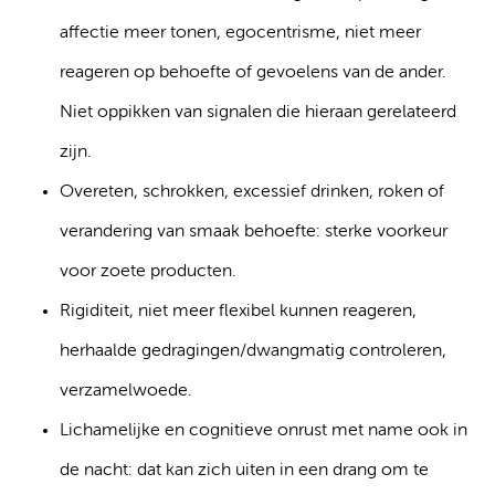
affectie meer tonen, egocentrisme, niet meer
reageren op behoefte of gevoelens van de ander.
Niet oppikken van signalen die hieraan gerelateerd
zijn.
Overeten, schrokken, excessief drinken, roken of
verandering van smaak behoefte: sterke voorkeur
voor zoete producten.
Rigiditeit, niet meer flexibel kunnen reageren,
herhaalde gedragingen/dwangmatig controleren,
verzamelwoede.
Lichamelijke en cognitieve onrust met name ook in
de nacht: dat kan zich uiten in een drang om te