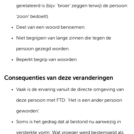
gerelateerd is (bijv: ‘broer’ zeggen terwijl de persoon
‘zoon’ bedoelt).
Deel van een woord benoemen.
Niet begrijpen van lange zinnen die tegen de
persoon gezegd worden.
Beperkt begrip van woorden.
Consequenties van deze veranderingen
Vaak is de ervaring vanuit de directe omgeving van
deze persoon met FTD: ‘Het is een ander persoon
geworden’.
Soms is het gedrag dat al bestond nu aanwezig in
versterkte vorm: Wat vroeger werd bestempeld als