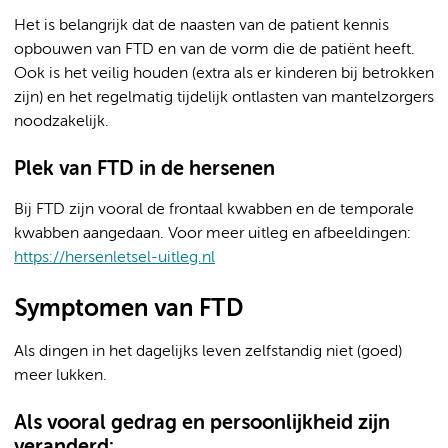
Het is belangrijk dat de naasten van de patient kennis
opbouwen van FTD en van de vorm die de patiënt heeft.
Ook is het veilig houden (extra als er kinderen bij betrokken
zijn) en het regelmatig tijdelijk ontlasten van mantelzorgers
noodzakelijk.
Plek van FTD in de hersenen
Bij FTD zijn vooral de frontaal kwabben en de temporale
kwabben aangedaan. Voor meer uitleg en afbeeldingen:
https://hersenletsel-uitleg.nl
Symptomen van FTD
Als dingen in het dagelijks leven zelfstandig niet (goed)
meer lukken.
Als vooral gedrag en persoonlijkheid zijn
veranderd: