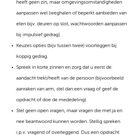
heeft geen zin, maar omgevingsomstandigheden
aanpassen wel (weghalen of beperkt aanbieden van
eten bijv. deuren op slot, wachtwoorden aanpassen
bij impulsief gedrag).
Keuzes opties (bijv tussen twee) voorleggen bij
koppig gedrag.
Spreek in korte zinnen en zorg dat u eerst de
aandacht trekt/heeft van de persoon (bijvoorbeeld
aanraken van arm, stel dan een vraag of geef de
opdracht of doe de mededeling).
Stel geen open vragen, maar vragen die met ja en
nee beantwoord kunnen worden. Stellig spreken
i.p.v. vragend of overleggend. Dus een opdracht