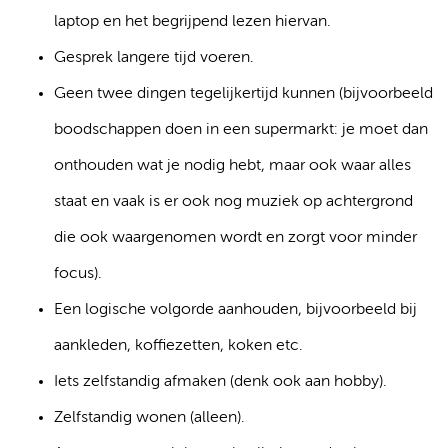
laptop en het begrijpend lezen hiervan.
Gesprek langere tijd voeren.
Geen twee dingen tegelijkertijd kunnen (bijvoorbeeld
boodschappen doen in een supermarkt: je moet dan
onthouden wat je nodig hebt, maar ook waar alles
staat en vaak is er ook nog muziek op achtergrond
die ook waargenomen wordt en zorgt voor minder
focus).
Een logische volgorde aanhouden, bijvoorbeeld bij
aankleden, koffiezetten, koken etc.
Iets zelfstandig afmaken (denk ook aan hobby).
Zelfstandig wonen (alleen).