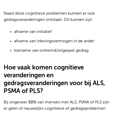
Naast deze cognitieve problemen kunnen er ook
gedragsveranderingen ontstaan. Dit kunnen zijn:
afname van initiatief
afname van inlevingsvermogen in de ander
toename van ontremd/ongepast gedrag
Hoe vaak komen cognitieve
veranderingen en
gedragsveranderingen voor bij ALS,
PSMA of PLS?
Bij ongeveer
50%
van mensen met ALS, PSMA of PLS zijn
er géén of nauwelijks cognitieve of gedragsproblemen.