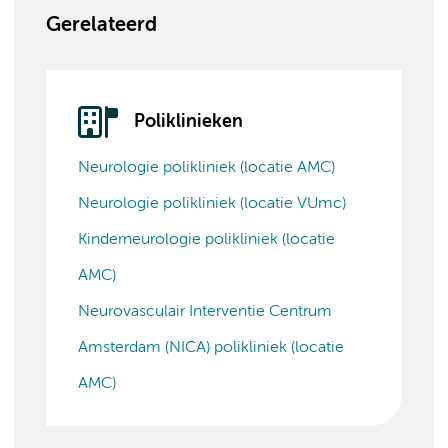
Gerelateerd
Poliklinieken
Neurologie polikliniek (locatie AMC)
Neurologie polikliniek (locatie VUmc)
Kinderneurologie polikliniek (locatie
AMC)
Neurovasculair Interventie Centrum
Amsterdam (NICA) polikliniek (locatie
AMC)