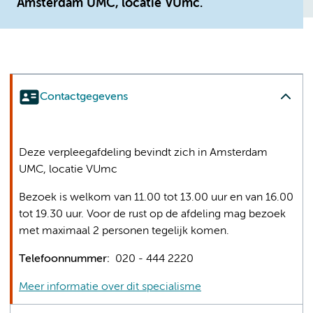
Amsterdam UMC, locatie VUmc.
Contactgegevens
Deze verpleegafdeling bevindt zich in Amsterdam
UMC, locatie VUmc
Bezoek is welkom van 11.00 tot 13.00 uur en van 16.00
tot 19.30 uur. Voor de rust op de afdeling mag bezoek
met maximaal 2 personen tegelijk komen.
Telefoonnummer:
020 - 444 2220
Meer informatie over dit specialisme