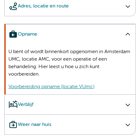
Adres, locatie en route
Opname
U bent of wordt binnenkort opgenomen in Amsterdam
UMC, locatie AMC, voor een operatie of een
behandeling. Hier leest u hoe u zich kunt
voorbereiden.
Voorbereiding opname (locatie VUmc)
Verblijf
Weer naar huis