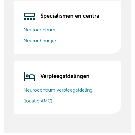
Specialismen en centra
Neurocentrum
Neurochirurgie
Verpleegafdelingen
Neurocentrum verpleegafdeling
(locatie AMC)