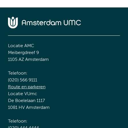
Locatie AMC
Meibergdreef 9
1105 AZ Amsterdam
Telefoon:
(020) 566 9111
Route en parkeren
Locatie VUmc
De Boelelaan 1117
1081 HV Amsterdam
Telefoon: