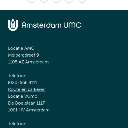
Locatie AMC
Meibergdreef 9
1105 AZ Amsterdam
Telefoon:
(020) 566 9111
Route en parkeren
Locatie VUmc
De Boelelaan 1117
1081 HV Amsterdam
Telefoon: