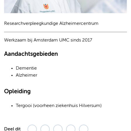
Researchverpleegkundige Alzheimercentrum
Werkzaam bij Amsterdam UMC sinds 2017
Aandachtsgebieden
Dementie
Alzheimer
Opleiding
Tergooi (voorheen ziekenhuis Hilversum)
Deel dit