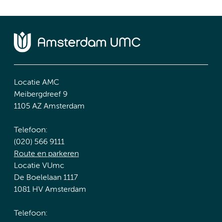
Locatie AMC
Meibergdreef 9
1105 AZ Amsterdam
Telefoon:
(020) 566 9111
Route en parkeren
Locatie VUmc
De Boelelaan 1117
1081 HV Amsterdam
Telefoon: