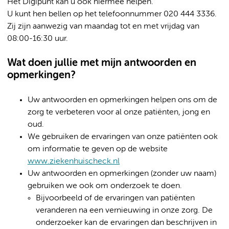
Het Digipunt kan u ook hiermee helpen.
U kunt hen bellen op het telefoonnummer 020 444 3336.
Zij zijn aanwezig van maandag tot en met vrijdag van
08:00-16:30 uur.
Wat doen jullie met mijn antwoorden en
opmerkingen?
Uw antwoorden en opmerkingen helpen ons om de
zorg te verbeteren voor al onze patiënten, jong en
oud.
We gebruiken de ervaringen van onze patiënten ook
om informatie te geven op de website
www.ziekenhuischeck.nl
Uw antwoorden en opmerkingen (zonder uw naam)
gebruiken we ook om onderzoek te doen.
Bijvoorbeeld of de ervaringen van patiënten
veranderen na een vernieuwing in onze zorg. De
onderzoeker kan de ervaringen dan beschrijven in