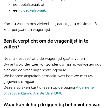
een belafspraak of
een
video-afspraak
.
Komt u vaak in ons ziekenhuis, dan krijgt u maximaal 8
keer per jaar een vragenlijst.
Ben ik verplicht om de vragenlijst in te
vullen?
Nee, u kiest zelf of u de vragenlijst gaat invullen.
Uw antwoorden zien wij zonder uw naam, wij weten dus
niet wie de vragenlijst heeft ingevuld.
We hebben afspraken gemaakt over hoe we met uw
gegevens omgaan.
Deze afspraken kunt u lezen op de pagina
Algemene
privacyverklaring Amsterdam UMC.
.
Waar kan ik hulp krijgen bij het invullen van