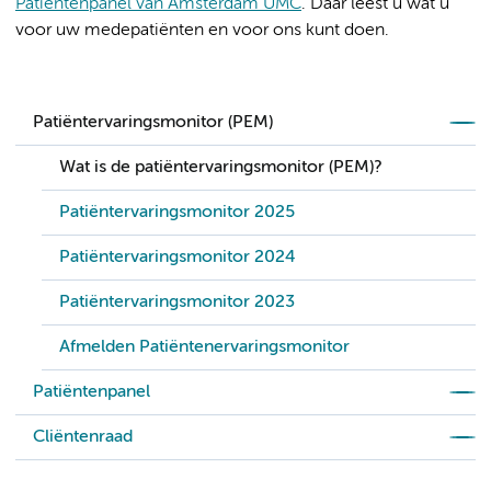
Patiëntenpanel van Amsterdam UMC
. Daar leest u wat u
voor uw medepatiënten en voor ons kunt doen.
Patiëntervaringsmonitor (PEM)
Wat is de patiëntervaringsmonitor (PEM)?
Patiëntervaringsmonitor 2025
Patiëntervaringsmonitor 2024
Patiëntervaringsmonitor 2023
Afmelden Patiëntenervaringsmonitor
Patiëntenpanel
Cliëntenraad