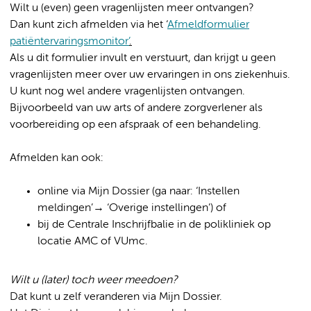
Wilt u (even) geen vragenlijsten meer ontvangen?
Dan kunt zich afmelden via het ‘
Afmeldformulier
patiëntervaringsmonitor’
.
Als u dit formulier invult en verstuurt, dan krijgt u geen
vragenlijsten meer over uw ervaringen in ons ziekenhuis.
U kunt nog wel andere vragenlijsten ontvangen.
Bijvoorbeeld van uw arts of andere zorgverlener als
voorbereiding op een afspraak of een behandeling.
Afmelden kan ook:
online via Mijn Dossier (ga naar: ‘Instellen
meldingen’→ ‘Overige instellingen’) of
bij de Centrale Inschrijfbalie in de polikliniek op
locatie AMC of VUmc.
Wilt u (later) toch weer meedoen?
Dat kunt u zelf veranderen via Mijn Dossier.