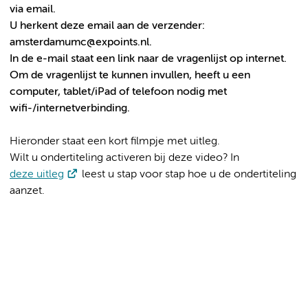
via email.
U herkent deze email aan de verzender:
amsterdamumc@expoints.nl.
In de e-mail staat een link naar de vragenlijst op internet.
Om de vragenlijst te kunnen invullen, heeft u een
computer, tablet/iPad of telefoon nodig met
wifi-/internetverbinding.
Hieronder staat een kort filmpje met uitleg.
Wilt u ondertiteling activeren bij deze video? In
deze uitleg
leest u stap voor stap hoe u de ondertiteling
aanzet.