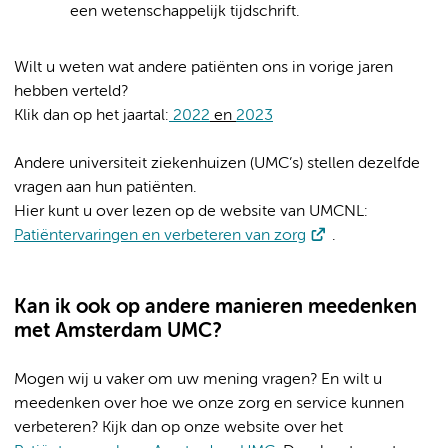
een wetenschappelijk tijdschrift.
Wilt u weten wat andere patiënten ons in vorige jaren
hebben verteld?
Klik dan op het jaartal:
2022
en
2023
Andere universiteit ziekenhuizen (UMC’s) stellen dezelfde
vragen aan hun patiënten.
Hier kunt u over lezen op de website van UMCNL:
Patiëntervaringen en verbeteren van zorg
.
Kan ik ook op andere manieren meedenken
met Amsterdam UMC?
Mogen wij u vaker om uw mening vragen? En wilt u
meedenken over hoe we onze zorg en service kunnen
verbeteren? Kijk dan op onze website over het