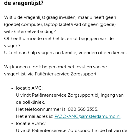
de vragenlijst?
Wilt u de vragenlijst graag invullen, maar u heeft geen
(goede) computer, laptop tablet/iPad of geen (goede)
wifi-/internetverbinding?
Of heeft u moeite met het lezen of begrijpen van de
vragen?
U kunt dan hulp vragen aan familie, vrienden of een kennis.
Wij kunnen u ook helpen met het invullen van de
vragenlijst, via Patiëntenservice Zorgsupport:
locatie AMC:
U vindt Patiëntenservice Zorgsupport bij ingang van
de polikliniek.
Het telefoonnummer is: 020 566 3355.
Het emailadres is:
PAZO-AMC@amsterdamumc.nl
.
locatie VUmc:
U vindt Patiëntenservice Zorgsupport in de hal van de