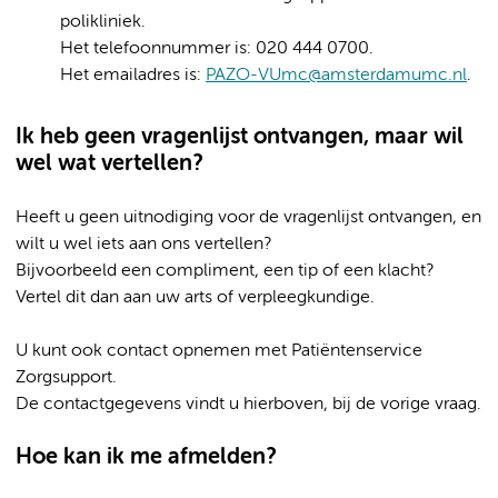
polikliniek.
Het telefoonnummer is: 020 444 0700.
Het emailadres is:
PAZO-VUmc@amsterdamumc.nl
.
Ik heb geen vragenlijst ontvangen, maar wil
wel wat vertellen?
Heeft u geen uitnodiging voor de vragenlijst ontvangen, en
wilt u wel iets aan ons vertellen?
Bijvoorbeeld een compliment, een tip of een klacht?
Vertel dit dan aan uw arts of verpleegkundige.
U kunt ook contact opnemen met Patiëntenservice
Zorgsupport.
De contactgegevens vindt u hierboven, bij de vorige vraag.
Hoe kan ik me afmelden?