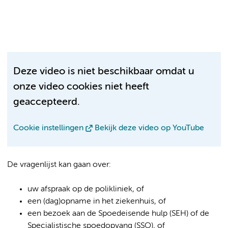
Deze video is niet beschikbaar omdat u
onze video cookies niet heeft
geaccepteerd.
Cookie instellingen
Bekijk deze video op YouTube
De vragenlijst kan gaan over:
uw afspraak op de polikliniek, of
een (dag)opname in het ziekenhuis, of
een bezoek aan de Spoedeisende hulp (SEH) of de
Specialistische spoedopvang (SSO), of