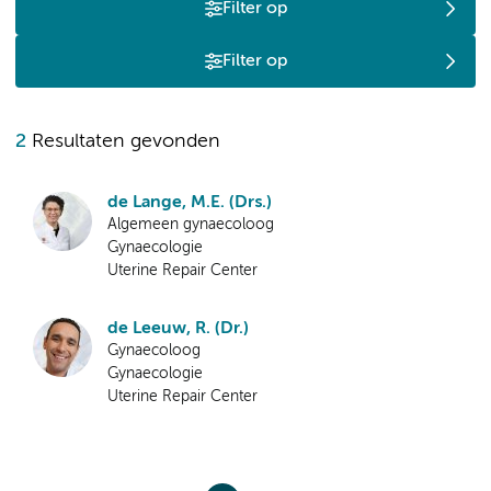
Filter op
Filter op
2
Resultaten gevonden
de Lange, M.E. (Drs.)
Algemeen gynaecoloog
Gynaecologie
Uterine Repair Center
de Leeuw, R. (Dr.)
Gynaecoloog
Gynaecologie
Uterine Repair Center