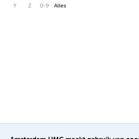
Y
Z
0-9
Alles