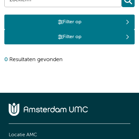
Filter op
Filter op
0
Resultaten gevonden
Locatie AMC