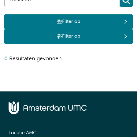
Filter op
Filter op
0
Resultaten gevonden
Locatie AMC