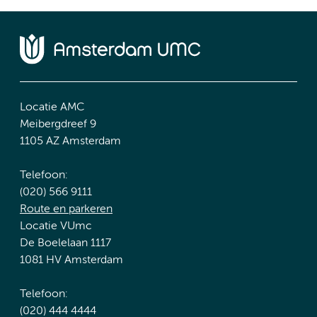
Locatie AMC
Meibergdreef 9
1105 AZ Amsterdam
Telefoon:
(020) 566 9111
Route en parkeren
Locatie VUmc
De Boelelaan 1117
1081 HV Amsterdam
Telefoon:
(020) 444 4444