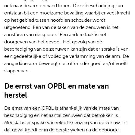
nek naar de arm en hand lopen. Deze beschadiging kan
ontstaan bij een moeizame bevalling waarbij er veel kracht
op het gebied tussen hoofd en schouder wordt
uitgeoefend. Eén van de taken van de zenuwen is het
aansturen van de spieren. Een andere taak is het
doorgeven van het gevoel. Het gevolg van de
beschadiging van de zenuwen kan zijn dat er sprake is van
een gedeeltelijke of volledige verlamming van de arm. De
aangedane arm beweegt niet of minder goed en/of voelt
slapper aan.
De ernst van OPBL en mate van
herstel
De ernst van een OPBL is afhankelijk van de mate van
beschadiging en het aantal zenuwen dat betrokken is.
Meestal is er sprake van rek of kneuzing van de zenuw. In
dat geval treedt er in de eerste weken na de geboorte