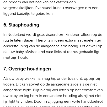
de bodem van het bad kan het vasthouden
vergemakkelijken. Eventueel kunt u overwegen om een
liggend badzitje te gebruiken.
6. Slaaphouding
In Nederland wordt geadviseerd om kinderen alleen op de
rug te laten slapen. Hierbij zijn geen extra maatregelen ter
ondersteuning van de aangedane arm nodig. Let er wel op
dat uw baby afwisselend naar links of rechts gedraaid ligt
met zijn hoofd.
7. Overige houdingen
Als uw baby wakker is, mag hij, onder toezicht, op zijn zij
liggen. Dit kan zowel op de aangedane zijde als de niet
aangedane zijde. Blijf hierbij wel letten op het comfort van
uw baby en leg hem in een andere houding als hij het niet
fijn lijkt te vinden. Door in zijligging een korte handdoekrol