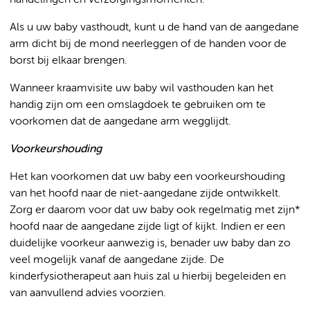
handelingen en verzorgingsmomenten.
Als u uw baby vasthoudt, kunt u de hand van de aangedane
arm dicht bij de mond neerleggen of de handen voor de
borst bij elkaar brengen.
Wanneer kraamvisite uw baby wil vasthouden kan het
handig zijn om een omslagdoek te gebruiken om te
voorkomen dat de aangedane arm wegglijdt.
Voorkeurshouding
Het kan voorkomen dat uw baby een voorkeurshouding
van het hoofd naar de niet-aangedane zijde ontwikkelt.
Zorg er daarom voor dat uw baby ook regelmatig met zijn*
hoofd naar de aangedane zijde ligt of kijkt. Indien er een
duidelijke voorkeur aanwezig is, benader uw baby dan zo
veel mogelijk vanaf de aangedane zijde. De
kinderfysiotherapeut aan huis zal u hierbij begeleiden en
van aanvullend advies voorzien.