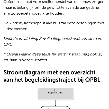
Oefenen zal niet voor sneller herstel van de zenuw zorgen,
maar is belangrijk om de gewrichten van de aangedane
arm zo soepel mogelijk te houden.
De kinderfysiotherapeut aan huis zal deze oefeningen met
u doornemen.
Kinderteam afdeling Revalidatiegeneeskunde Amsterdam
UMC
* Overal waar in deze tekst 'hij' en ‘zijn’ staat, mag ook 'zij'
en ‘haar’ gelezen worden.
Stroomdiagram met een overzicht
van het begeleidingstraject bij OPBL