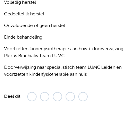
Volledig herstel
Gedeeltelijk herstel
Onvoldoende of geen herstel
Einde behandeling
Voortzetten kinderfysiotherapie aan huis + doorverwijzing
Plexus Brachialis Team LUMC
Doorverwijzing naar specialistisch team LUMC Leiden en
voortzetten kinderfysiotherapie aan huis
Deel dit