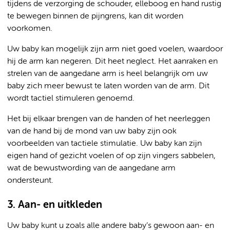
tijdens de verzorging de schouder, elleboog en hand rustig
te bewegen binnen de pijngrens, kan dit worden
voorkomen.
Uw baby kan mogelijk zijn arm niet goed voelen, waardoor
hij de arm kan negeren. Dit heet neglect. Het aanraken en
strelen van de aangedane arm is heel belangrijk om uw
baby zich meer bewust te laten worden van de arm. Dit
wordt tactiel stimuleren genoemd.
Het bij elkaar brengen van de handen of het neerleggen
van de hand bij de mond van uw baby zijn ook
voorbeelden van tactiele stimulatie. Uw baby kan zijn
eigen hand of gezicht voelen of op zijn vingers sabbelen,
wat de bewustwording van de aangedane arm
ondersteunt.
3. Aan- en uitkleden
Uw baby kunt u zoals alle andere baby’s gewoon aan- en