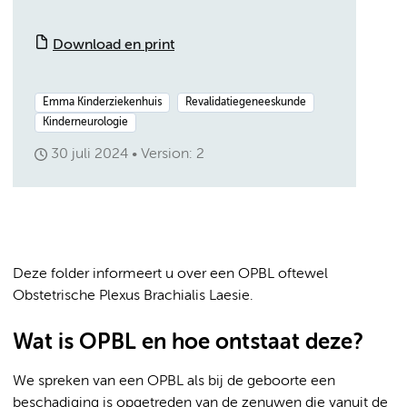
Download en print
Emma Kinderziekenhuis
Revalidatiegeneeskunde
Kinderneurologie
30 juli 2024
Version: 2
Deze folder informeert u over een OPBL oftewel
Obstetrische Plexus Brachialis Laesie.
Wat is OPBL en hoe ontstaat deze?
We spreken van een OPBL als bij de geboorte een
beschadiging is opgetreden van de zenuwen die vanuit de