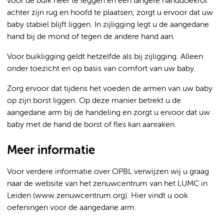
voor de buik neer te leggen en een langere handdoekrol
achter zijn rug en hoofd te plaatsen, zorgt u ervoor dat uw
baby stabiel blijft liggen. In zijligging legt u de aangedane
hand bij de mond of tegen de andere hand aan.
Voor buikligging geldt hetzelfde als bij zijligging. Alleen
onder toezicht en op basis van comfort van uw baby.
Zorg ervoor dat tijdens het voeden de armen van uw baby
op zijn borst liggen. Op deze manier betrekt u de
aangedane arm bij de handeling en zorgt u ervoor dat uw
baby met de hand de borst of fles kan aanraken.
Meer informatie
Voor verdere informatie over OPBL verwijzen wij u graag
naar de website van het zenuwcentrum van het LUMC in
Leiden (www.zenuwcentrum.org). Hier vindt u ook
oefeningen voor de aangedane arm.