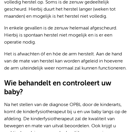
volledig herstel op. Soms is de zenuw gedeeltelijk
gescheurd. Hierbij duurt het herstel langer (weken tot
maanden) en mogelijk is het herstel niet volledig.
In enkele gevallen is de zenuw helemaal afgescheurd.
Hierbij is spontaan herstel niet mogelijk en is er een
operatie nodig.
Het is afwachten óf en hóe de arm herstelt. Aan de hand
van de mate van herstel kan worden afgeleid in hoeverre
de arm uiteindelijk weer normaal zal kunnen functioneren.
Wie behandelt en controleert uw
baby?
Na het stellen van de diagnose OPBL door de kinderarts,
komt de kinderfysiotherapeut bij u en uw baby langs op de
afdeling. De kinderfysiotherapeut zal de kwaliteit van
bewegen en mate van uitval beoordelen. Ook krijgt u