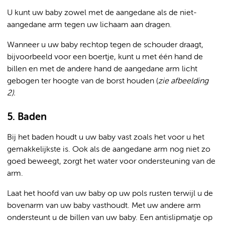
U kunt uw baby zowel met de aangedane als de niet-
aangedane arm tegen uw lichaam aan dragen.
Wanneer u uw baby rechtop tegen de schouder draagt,
bijvoorbeeld voor een boertje, kunt u met één hand de
billen en met de andere hand de aangedane arm licht
gebogen ter hoogte van de borst houden (
zie afbeelding
2).
5. Baden
Bij het baden houdt u uw baby vast zoals het voor u het
gemakkelijkste is. Ook als de aangedane arm nog niet zo
goed beweegt, zorgt het water voor ondersteuning van de
arm.
Laat het hoofd van uw baby op uw pols rusten terwijl u de
bovenarm van uw baby vasthoudt. Met uw andere arm
ondersteunt u de billen van uw baby. Een antislipmatje op