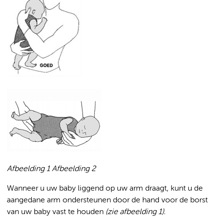
Afbeelding 1 Afbeelding 2
Wanneer u uw baby liggend op uw arm draagt, kunt u de
aangedane arm ondersteunen door de hand voor de borst
van uw baby vast te houden
(zie afbeelding 1).