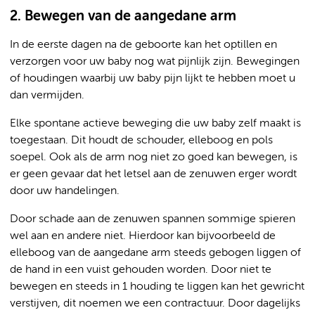
2. Bewegen van de aangedane arm
In de eerste dagen na de geboorte kan het optillen en
verzorgen voor uw baby nog wat pijnlijk zijn. Bewegingen
of houdingen waarbij uw baby pijn lijkt te hebben moet u
dan vermijden.
Elke spontane actieve beweging die uw baby zelf maakt is
toegestaan. Dit houdt de schouder, elleboog en pols
soepel. Ook als de arm nog niet zo goed kan bewegen, is
er geen gevaar dat het letsel aan de zenuwen erger wordt
door uw handelingen.
Door schade aan de zenuwen spannen sommige spieren
wel aan en andere niet. Hierdoor kan bijvoorbeeld de
elleboog van de aangedane arm steeds gebogen liggen of
de hand in een vuist gehouden worden. Door niet te
bewegen en steeds in 1 houding te liggen kan het gewricht
verstijven, dit noemen we een contractuur. Door dagelijks