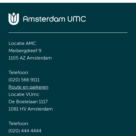
Locatie AMC
Meibergdreef 9
1105 AZ Amsterdam
Telefoon:
(020) 566 9111
Route en parkeren
Locatie VUmc
De Boelelaan 1117
1081 HV Amsterdam
Telefoon:
(020) 444 4444