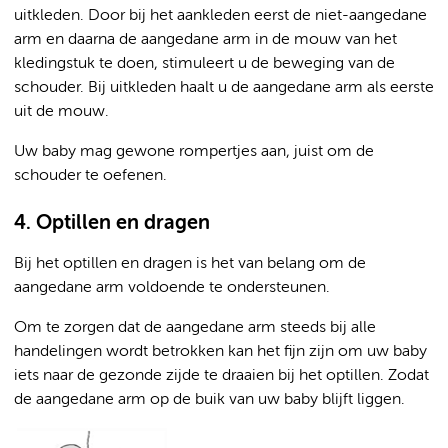
uitkleden. Door bij het aankleden eerst de niet-aangedane
arm en daarna de aangedane arm in de mouw van het
kledingstuk te doen, stimuleert u de beweging van de
schouder. Bij uitkleden haalt u de aangedane arm als eerste
uit de mouw.
Uw baby mag gewone rompertjes aan, juist om de
schouder te oefenen.
4. Optillen en dragen
Bij het optillen en dragen is het van belang om de
aangedane arm voldoende te ondersteunen.
Om te zorgen dat de aangedane arm steeds bij alle
handelingen wordt betrokken kan het fijn zijn om uw baby
iets naar de gezonde zijde te draaien bij het optillen. Zodat
de aangedane arm op de buik van uw baby blijft liggen.