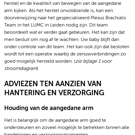
herstel en de kwaliteit van bewegen van de aangedane
arm kijken. Als het herstel onvoldoende is, kan een
doorverwijzing naar het gespecialiseerd Plexus Brachialis
Team in het LUMC in Leiden nodig zijn. Dit team
beoordeelt wat er verder gaat gebeuren. Het kan zijn dat
men besluit om nog af te wachten. Uw baby blijft dan
onder controle van dit team. Het kan ook zijn dat besloten
wordt tot een operatie waarbij de zenuwverbindingen zo
goed mogelijk hersteld worden. (
zie bijlage 1 voor
stroomdiagram
)
ADVIEZEN TEN AANZIEN VAN
HANTERING EN VERZORGING
Houding van de aangedane arm
Het is belangrijk om de aangedane arm goed te
ondersteunen en zoveel mogelijk te betrekken binnen alle