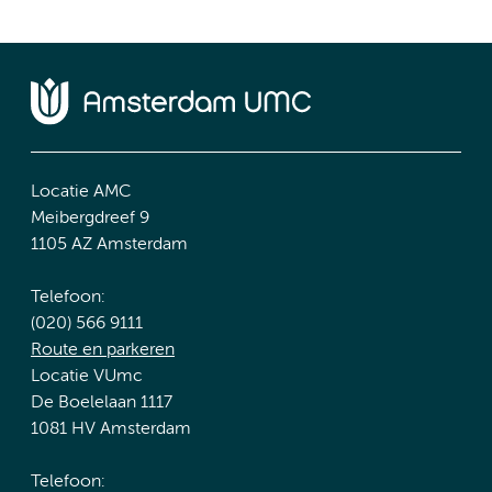
Locatie AMC
Meibergdreef 9
1105 AZ Amsterdam
Telefoon:
(020) 566 9111
Route en parkeren
Locatie VUmc
De Boelelaan 1117
1081 HV Amsterdam
Telefoon: