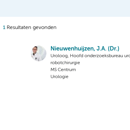
1
Resultaten gevonden
Nieuwenhuijzen, J.A. (Dr.)
Uroloog, Hoofd onderzoeksbureau urol
robotchirurgie
MS Centrum
Urologie