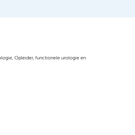
ogie, Opleider, functionele urologie en