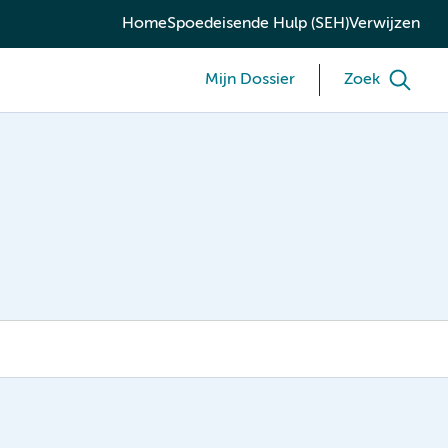
Home
Spoedeisende Hulp (SEH)
Verwijzen
Mijn Dossier
Zoek