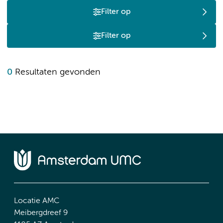
Filter op
Filter op
0
Resultaten gevonden
Locatie AMC
Meibergdreef 9