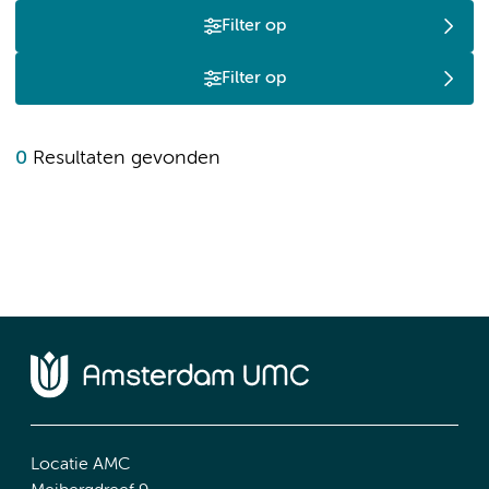
Filter op
Filter op
0
Resultaten gevonden
Locatie AMC