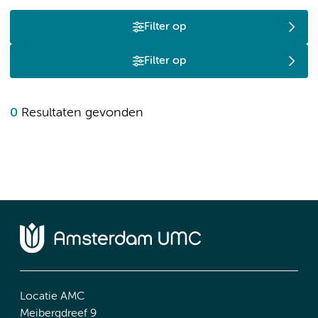
Filter op
Filter op
0
Resultaten gevonden
Locatie AMC
Meibergdreef 9