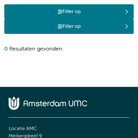
Filter op
Filter op
0
Resultaten gevonden
Locatie AMC
Meibergdreef 9