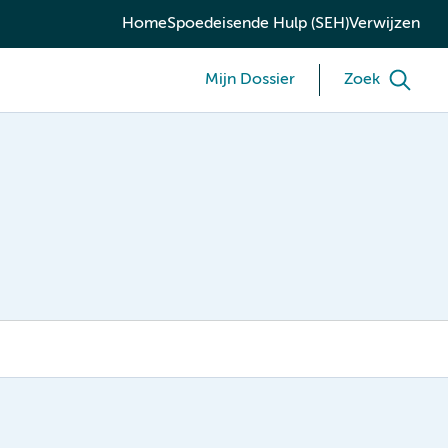
Home
Spoedeisende Hulp (SEH)
Verwijzen
Mijn Dossier
Zoek