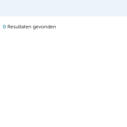
0
Resultaten gevonden